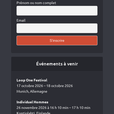
Prénom ou nom complet
Email
Événements à venir
Loop One Festival
17 octobre 2026 – 18 octobre 2026
Munich, Allemagne
Individuel Hommes
26 novembre 2026 à 16 h 10 min – 17 h 10 min
Kontiolahti, Finlande