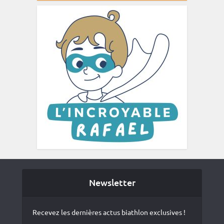
Newsletter
Recevez les dernières actus biathlon exclusives !