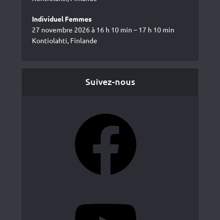
Individuel Femmes
27 novembre 2026 à 16 h 10 min – 17 h 10 min
Kontiolahti, Finlande
Suivez-nous
Facebook
YouTube