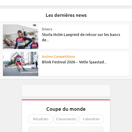
Les dernières news
Divers
Sturla Holm Laegreid de retour sur les bancs
de...
Autres Compétitions
Blink Festival 2026 – Vetle Sjaastad...
Coupe du monde
Résultats
Classements
Calendrier