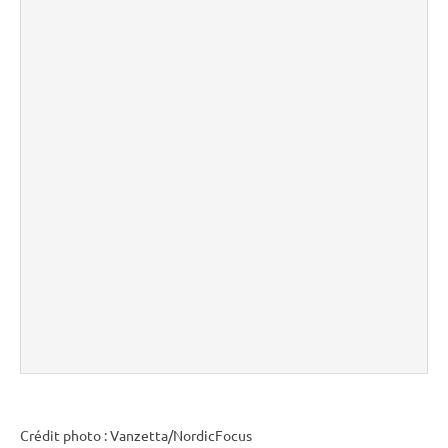
Crédit photo : Vanzetta/NordicFocus