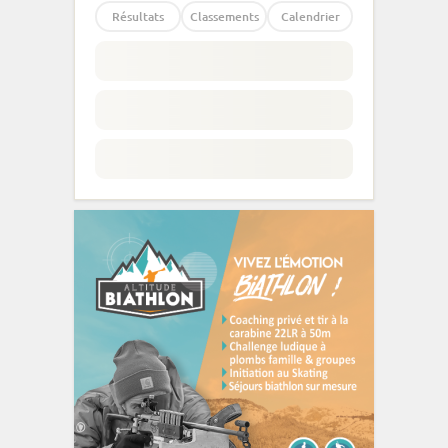
Résultats
Classements
Calendrier