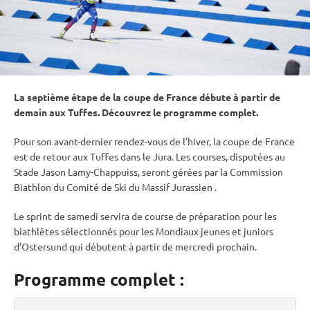
La septième étape de la coupe de France débute à partir de
demain aux Tuffes. Découvrez le programme complet.
Pour son avant-dernier rendez-vous de l’hiver, la coupe de France
est de retour aux Tuffes dans le Jura. Les courses, disputées au
Stade Jason Lamy-Chappuiss, seront gérées par la Commission
Biathlon du Comité de Ski du Massif Jurassien .
Le
sprint
de samedi servira de course de préparation pour les
biathlètes sélectionnés pour les Mondiaux jeunes et juniors
d’
Ostersund
qui débutent à partir de mercredi prochain.
Programme complet :