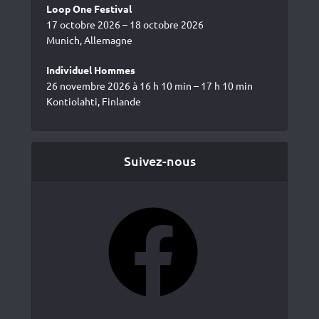
Loop One Festival
17 octobre 2026 – 18 octobre 2026
Munich, Allemagne
Individuel Hommes
26 novembre 2026 à 16 h 10 min – 17 h 10 min
Kontiolahti, Finlande
Suivez-nous
Facebook