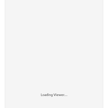
Loading Viewer…