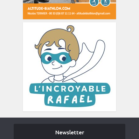
Newsletter