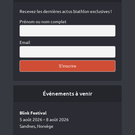
Recevez les dernières actus biathlon exclusives !
Prénom ou nom complet
Email
Événements à venir
Blink Festival
5 août 2026 – 8 août 2026
Sandnes, Norvège