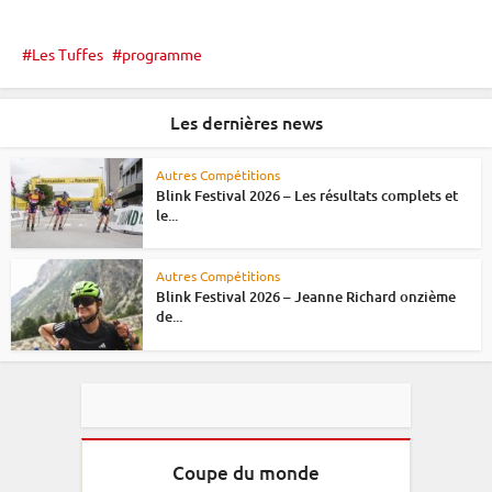
Les Tuffes
programme
Les dernières news
Autres Compétitions
Blink Festival 2026 – Les résultats complets et
le...
Autres Compétitions
Blink Festival 2026 – Jeanne Richard onzième
de...
Coupe du monde