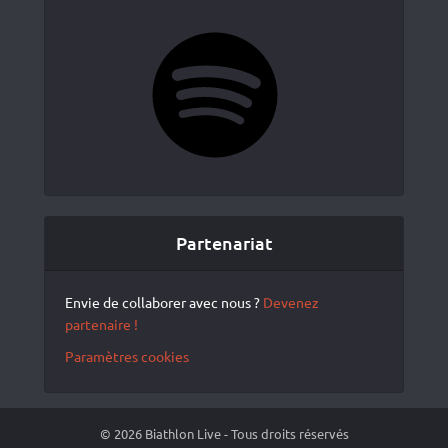
Spotify
Partenariat
Envie de collaborer avec nous ?
Devenez
partenaire !
Paramètres cookies
© 2026 Biathlon Live - Tous droits réservés