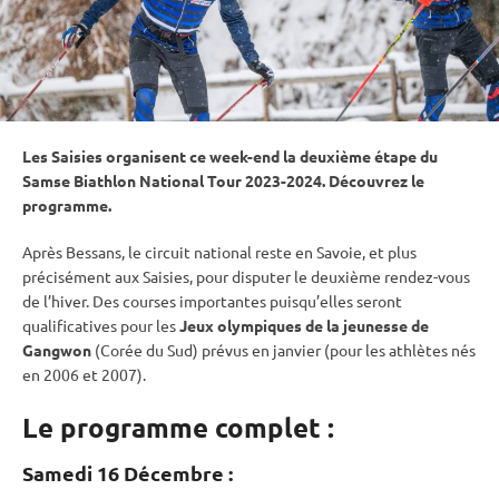
Les Saisies organisent ce week-end la deuxième étape du
Samse Biathlon National Tour 2023-2024. Découvrez le
programme.
Après Bessans, le circuit national reste en Savoie, et plus
précisément aux Saisies, pour disputer le deuxième rendez-vous
de l’hiver. Des courses importantes puisqu’elles seront
qualificatives pour les
Jeux olympiques
de la jeunesse de
Gangwon
(Corée du Sud) prévus en janvier (pour les athlètes nés
en 2006 et 2007).
Le programme complet :
Samedi 16 Décembre :