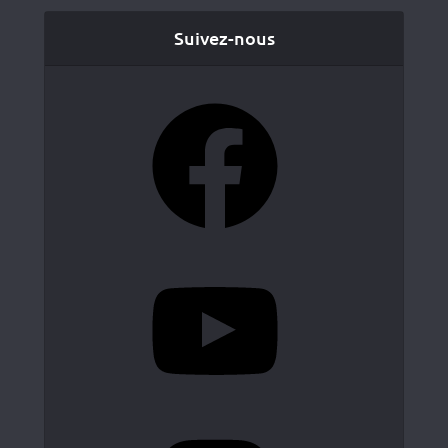
Suivez-nous
Facebook
YouTube
Instagram