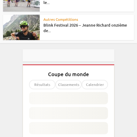
le...
Autres Compétitions
Blink Festival 2026 – Jeanne Richard onzième
de...
Coupe du monde
Résultats
Classements
Calendrier