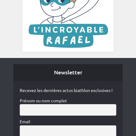
Newsletter
Recevez les dernières actus biathlon exclusives !
Prénom ou nom complet
Email