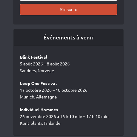
Événements à venir
Blink Festival
5 août 2026 – 8 août 2026
Sandnes, Norvège
Loop One Festival
17 octobre 2026 – 18 octobre 2026
Munich, Allemagne
Individuel Hommes
26 novembre 2026 à 16 h 10 min – 17 h 10 min
Kontiolahti, Finlande