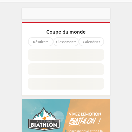
Coupe du monde
Résultats
Classements
Calendrier