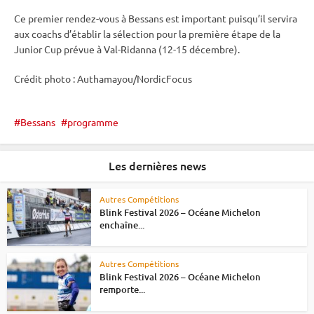
Ce premier rendez-vous à Bessans est important puisqu’il servira
aux coachs d’établir la sélection pour la première étape de la
Junior Cup
prévue à Val-Ridanna (12-15 décembre).
Crédit photo : Authamayou/NordicFocus
Bessans
programme
Les dernières news
Autres Compétitions
Blink Festival 2026 – Océane Michelon
enchaîne...
Autres Compétitions
Blink Festival 2026 – Océane Michelon
remporte...