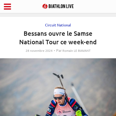
Circuit National
Bessans ouvre le Samse
National Tour ce week-end
Par
28 novembre 2024
Romain LE BIAVANT