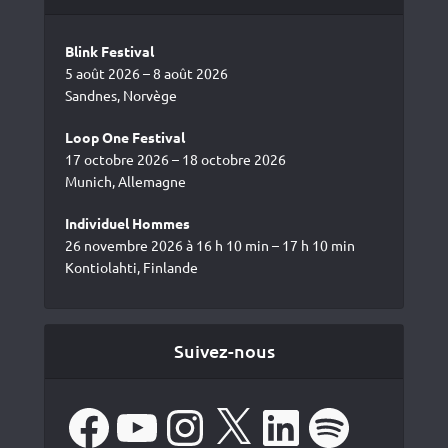
Blink Festival
5 août 2026 – 8 août 2026
Sandnes, Norvège
Loop One Festival
17 octobre 2026 – 18 octobre 2026
Munich, Allemagne
Individuel Hommes
26 novembre 2026 à 16 h 10 min – 17 h 10 min
Kontiolahti, Finlande
Suivez-nous
Facebook
YouTube
Instagram
X
LinkedIn
Spotify