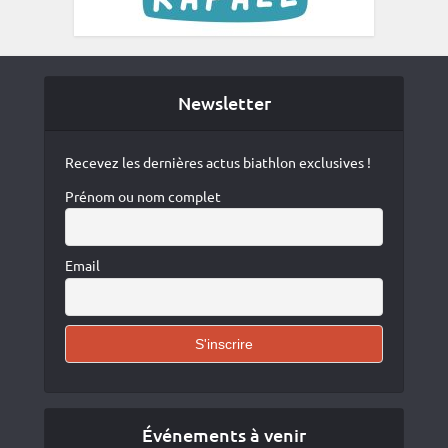
Newsletter
Recevez les dernières actus biathlon exclusives !
Prénom ou nom complet
Email
Événements à venir