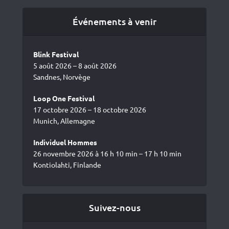
Événements à venir
Blink Festival
5 août 2026 – 8 août 2026
Sandnes, Norvège
Loop One Festival
17 octobre 2026 – 18 octobre 2026
Munich, Allemagne
Individuel Hommes
26 novembre 2026 à 16 h 10 min – 17 h 10 min
Kontiolahti, Finlande
Suivez-nous