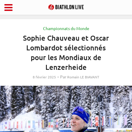
Championnats du Monde
Sophie Chauveau et Oscar
Lombardot sélectionnés
pour les Mondiaux de
Lenzerheide
Par
8 février 2025
Romain LE BIAVANT