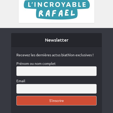
Newsletter
Recevez les dernières actus biathlon exclusives !
Prénom ou nom complet
Email