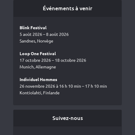
Événements à venir
Blink Festival
5 août 2026 – 8 août 2026
Sandnes, Norvège
Loop One Festival
17 octobre 2026 – 18 octobre 2026
Munich, Allemagne
Individuel Hommes
26 novembre 2026 à 16 h 10 min – 17 h 10 min
Kontiolahti, Finlande
Suivez-nous