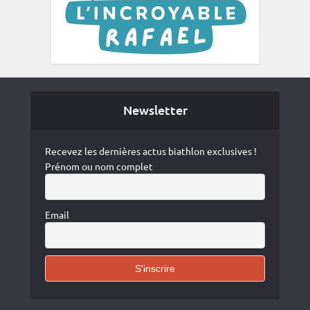
Newsletter
Recevez les dernières actus biathlon exclusives !
Prénom ou nom complet
Email