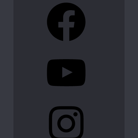
Facebook
YouTube
Instagram