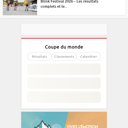
Blink Festival 2026 – Les résultats
complets et le...
Coupe du monde
Résultats
Classements
Calendrier