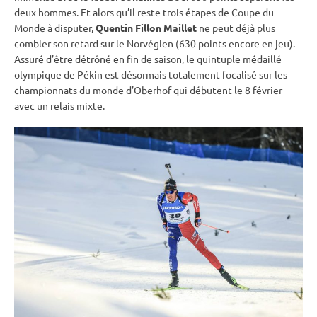
deux hommes. Et alors qu’il reste trois étapes de
Coupe du
Monde
à disputer,
Quentin Fillon Maillet
ne peut déjà plus
combler son retard sur le Norvégien (630 points encore en jeu).
Assuré d’être détrôné en fin de saison, le quintuple médaillé
olympique de Pékin est désormais totalement focalisé sur les
championnats du monde
d’
Oberhof
qui débutent le 8 février
avec un
relais
mixte
.