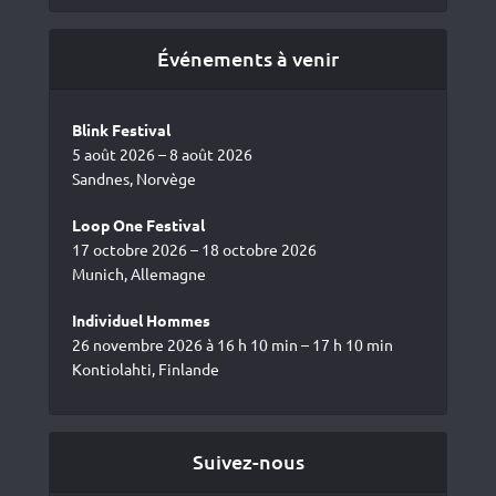
Événements à venir
Blink Festival
5 août 2026 – 8 août 2026
Sandnes, Norvège
Loop One Festival
17 octobre 2026 – 18 octobre 2026
Munich, Allemagne
Individuel Hommes
26 novembre 2026 à 16 h 10 min – 17 h 10 min
Kontiolahti, Finlande
Suivez-nous