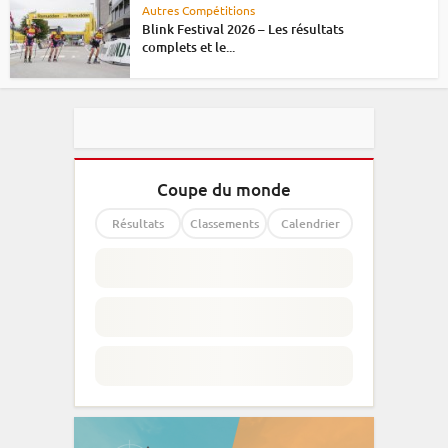
Autres Compétitions
Blink Festival 2026 – Les résultats
complets et le...
Coupe du monde
Résultats
Classements
Calendrier