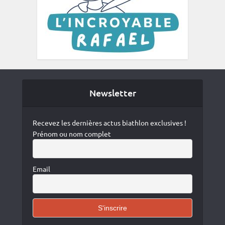
Newsletter
Recevez les dernières actus biathlon exclusives !
Prénom ou nom complet
Email