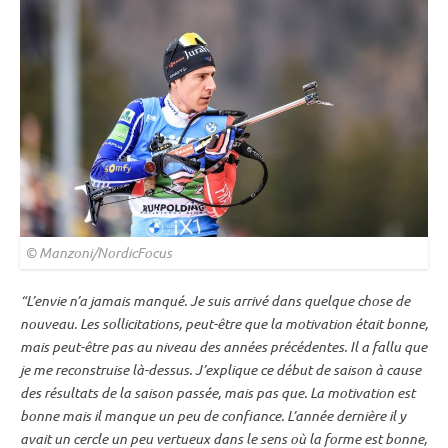
© Manzoni/NordicFocus
“L’envie n’a jamais manqué. Je suis arrivé dans quelque chose de
nouveau. Les sollicitations, peut-être que la motivation était bonne,
mais peut-être pas au niveau des années précédentes. Il a fallu que
je me reconstruise là-dessus. J’explique ce début de saison à cause
des résultats de la saison passée, mais pas que. La motivation est
bonne mais il manque un peu de confiance. L’année dernière il y
avait un cercle un peu vertueux dans le sens où la forme est bonne,