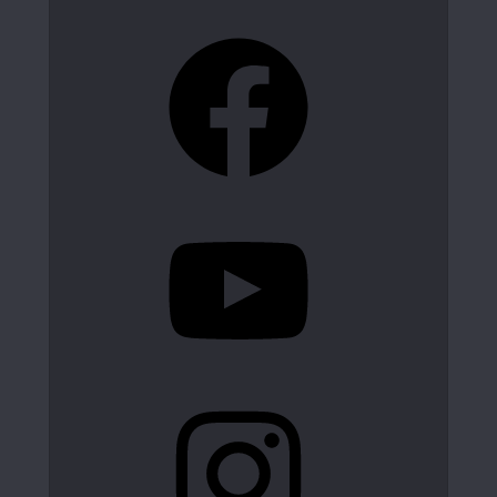
Facebook
YouTube
Instagram