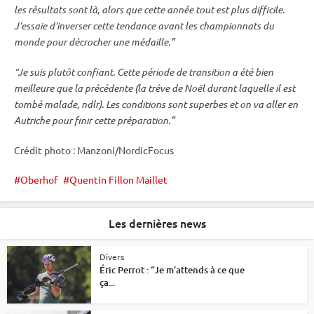
les résultats sont là, alors que cette année tout est plus difficile.
J’essaie d’inverser cette tendance avant les
championnats du
monde
pour décrocher une médaille.”
“Je suis plutôt confiant. Cette période de transition a été bien
meilleure que la précédente (la trêve de Noël durant laquelle il est
tombé malade, ndlr). Les conditions sont superbes et on va aller en
Autriche pour finir cette préparation.”
Crédit photo : Manzoni/NordicFocus
Oberhof
Quentin Fillon Maillet
Les dernières news
Divers
Éric Perrot : “Je m’attends à ce que
ça...