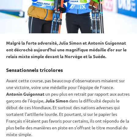
Malgré la forte adversité, Julia Simon et Antonin Guigonnat
ont décroché aujourd’hui une magnifique médaille d’or sur le
relais
mixte
simple devant la Norvège et la Suède.
Sensationnels tricolores
Avant cette course, pas beaucoup d’observateurs misaient sur
une victoire, voire une médaille pour l’équipe de France.
Antonin Guigonnat
un peu plus en retrait par rapport aux autres
garçons de l’équipe,
Julia Simon
dans la difficulté depuis le
début de ces Mondiaux. Et surtout des nations adverses qui
sortaient l’artillerie lourde. Et pourtant, si sur le papier les
Français n’étaient pas favoris pour certains, ils ont répondu de la
plus belle des manières en
piste
en s’offrant le titre mondial du
mixte simple.