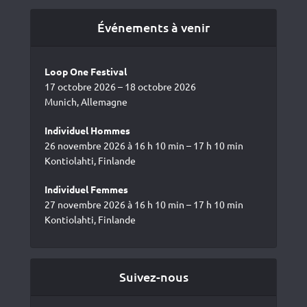
Événements à venir
Loop One Festival
17 octobre 2026 – 18 octobre 2026
Munich, Allemagne
Individuel Hommes
26 novembre 2026 à 16 h 10 min – 17 h 10 min
Kontiolahti, Finlande
Individuel Femmes
27 novembre 2026 à 16 h 10 min – 17 h 10 min
Kontiolahti, Finlande
Suivez-nous