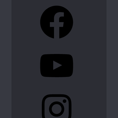
Facebook
YouTube
Instagram