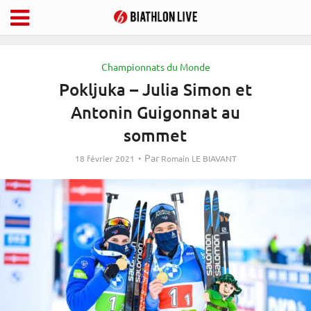
Championnats du Monde
Pokljuka – Julia Simon et
Antonin Guigonnat au
sommet
Par
18 février 2021
Romain LE BIAVANT