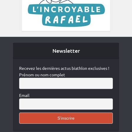
Newsletter
Recevez les dernières actus biathlon exclusives !
Prénom ou nom complet
Email