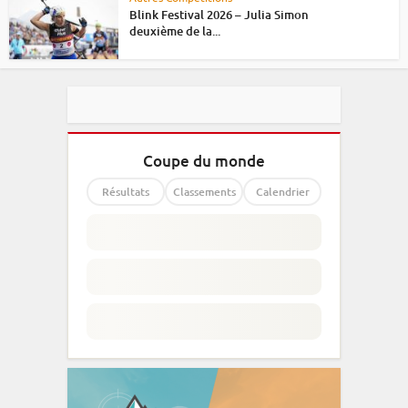
Blink Festival 2026 – Julia Simon
deuxième de la...
Coupe du monde
Résultats
Classements
Calendrier