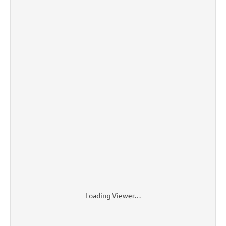
Loading Viewer…