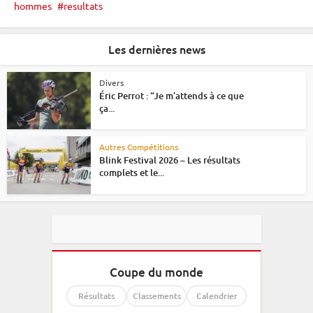
hommes
resultats
Les dernières news
Divers
Éric Perrot : “Je m’attends à ce que
ça...
Autres Compétitions
Blink Festival 2026 – Les résultats
complets et le...
Coupe du monde
Résultats
Classements
Calendrier