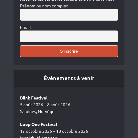
Prénom ou nom complet
Email
Événements à venir
Blink Festival
5 août 2026 – 8 août 2026
Sandnes, Norvège
Loop One Festival
17 octobre 2026 – 18 octobre 2026
Munich, Allemagne