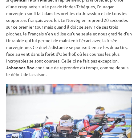
d’une
craquante
sur le
pas de tir
des Tchèques, l’ouragan
norvégien soufflait dans les oreilles du Jurassien et de tous les
supporters français avec lui. Le Norvégien reprend 20 secondes
sur ce premier tour mais quand il doit se servir de ses trois
pioches, le Français n’en utilise qu’une seule et nous gratifie d’un
tir rapide qui lui permet de maintenir l’écart avec la fusée
norvégienne. Ce duel à distance se poursuit entre les deux tirs,
face au vent dans la forêt d’Oberhof, où les courses les plus
incroyables se sont courues. Celle-ci ne fait pas exception.
Johannes Boe
continue de reprendre du temps, comme depuis
le début de la saison.