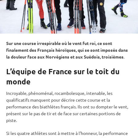
Sur une course irrespirable où le vent fut roi, ce sont
finalement des Français héroïques, qui se sont imposés dans
la douleur face aux Norvégiens et aux Suédois, troisièmes
.
L’équipe de France sur le toit du
monde
Incroyable, phénoménal, rocambolesque, intenable, les
qualificatifs manquent pour décrire cette course et la
performance des biathlètes français. Ils ont su dompter le vent,
présent sur le
pas de tir
et de face sur certaines portions de
piste
.
Si les quatre athlètes sont à mettre à l’honneur, la performance