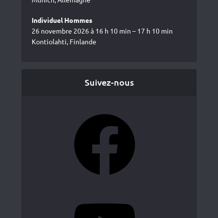
Individuel Hommes
26 novembre 2026 à 16 h 10 min – 17 h 10 min
Kontiolahti, Finlande
Suivez-nous
Facebook
YouTube