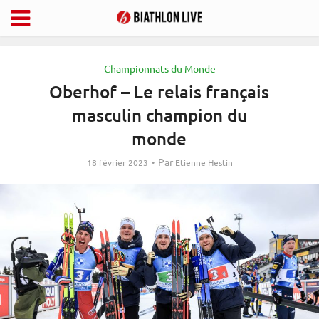
Championnats du Monde
Oberhof – Le relais français
masculin champion du
monde
Par
18 février 2023
Etienne Hestin