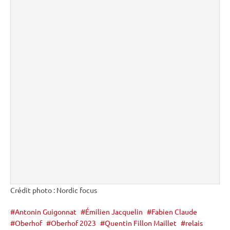
Crédit photo : Nordic focus
Antonin Guigonnat
Émilien Jacquelin
Fabien Claude
Oberhof
Oberhof 2023
Quentin Fillon Maillet
relais