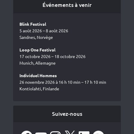
Événements à venir
Blink Festival
5 août 2026 – 8 août 2026
Sandnes, Norvège
Loop One Festival
17 octobre 2026 – 18 octobre 2026
Munich, Allemagne
Individuel Hommes
26 novembre 2026 à 16 h 10 min – 17 h 10 min
Kontiolahti, Finlande
Suivez-nous
Facebook
YouTube
Instagram
X
LinkedIn
Spotify