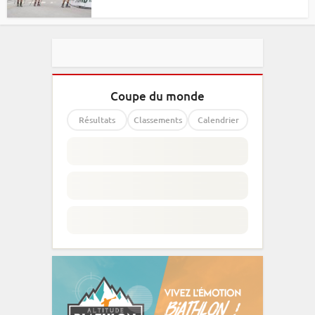
Coupe du monde
Résultats
Classements
Calendrier