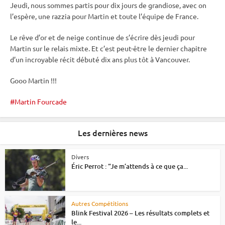
Jeudi, nous sommes partis pour dix jours de grandiose, avec on
l’espère, une razzia pour Martin et toute l’équipe de France.
Le rêve d’or et de neige continue de s’écrire dès jeudi pour
Martin sur le
relais
mixte
. Et c’est peut-être le dernier chapitre
d’un incroyable récit débuté dix ans plus tôt à Vancouver.
Gooo Martin !!!
Martin Fourcade
Les dernières news
Divers
Éric Perrot : “Je m’attends à ce que ça...
Autres Compétitions
Blink Festival 2026 – Les résultats complets et
le...