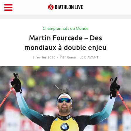
Championnats du Monde
Martin Fourcade – Des
mondiaux à double enjeu
Par
5 février 2020
Romain LE BIAVANT