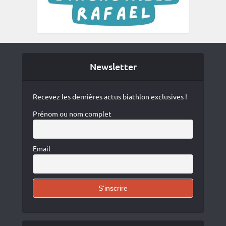
Newsletter
Recevez les dernières actus biathlon exclusives !
Prénom ou nom complet
Email