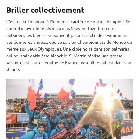
Briller collectivement
C’est ce qui manque à l’immense carrière de notre champion. Se
parer d’or avec le
relais
masculin. Souvent favoris ou gros
outsiders, les bleus sont souvent passés à côté de l’évènement
ces dernières années, que ce soit en
Championnats du Monde
ou
même aux
Jeux Olympiques
. Une
cible
noire dans son palmarès
qui pourrait enfin être blanchie. Si Martin réalise une grosse
saison, c’est toute l’équipe de France masculine qui est dans son
sillage.