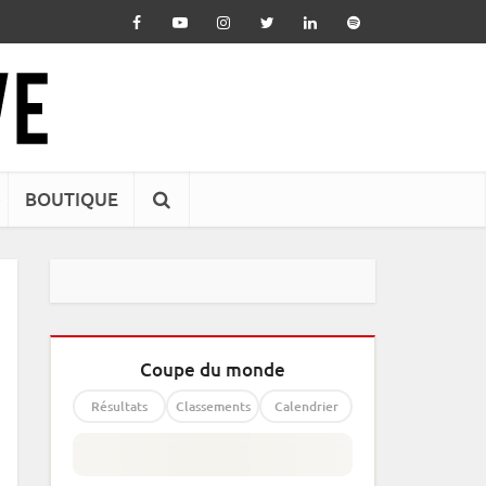
BOUTIQUE
Coupe du monde
Résultats
Classements
Calendrier