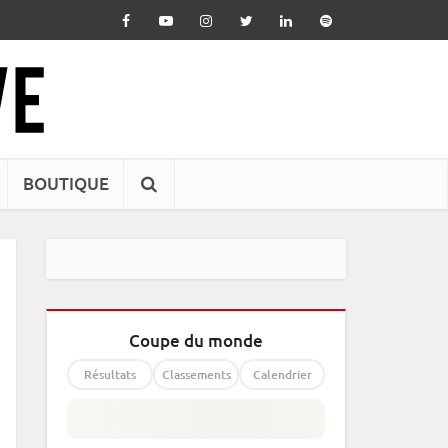
BOUTIQUE
Coupe du monde
Résultats
Classements
Calendrier