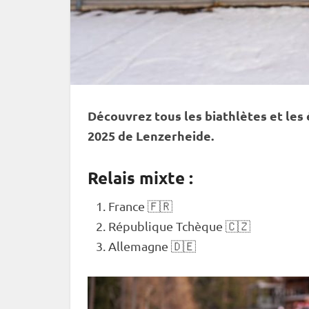
Découvrez tous les biathlètes et les
2025 de Lenzerheide.
Relais mixte :
France 🇫🇷
République Tchèque 🇨🇿
Allemagne 🇩🇪