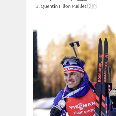
Quentin Fillon Maillet 🇨🇵