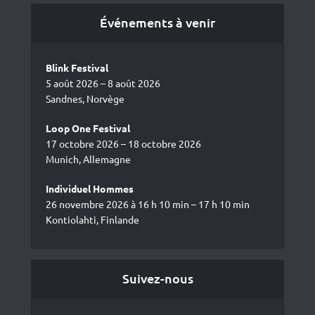
Événements à venir
Blink Festival
5 août 2026 – 8 août 2026
Sandnes, Norvège
Loop One Festival
17 octobre 2026 – 18 octobre 2026
Munich, Allemagne
Individuel Hommes
26 novembre 2026 à 16 h 10 min – 17 h 10 min
Kontiolahti, Finlande
Suivez-nous