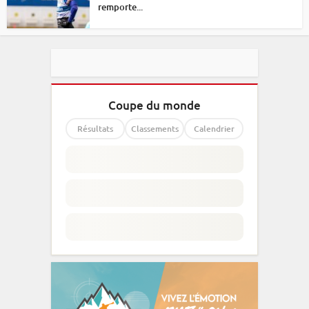
remporte...
Coupe du monde
Résultats
Classements
Calendrier