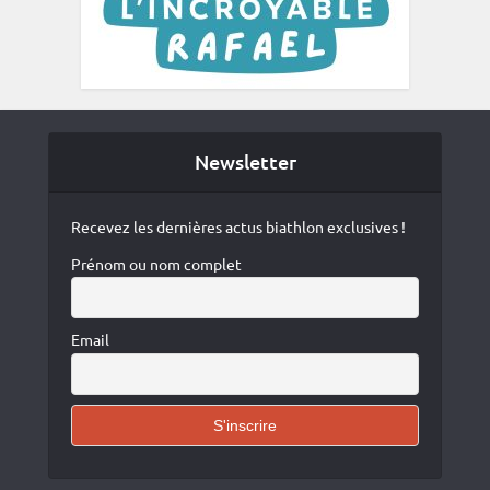
Newsletter
Recevez les dernières actus biathlon exclusives !
Prénom ou nom complet
Email