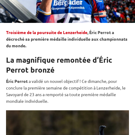
Troisième de la poursuite de Lenzerheide
, Éric Perrot a
décroché sa première médaille individuelle aux
championnats
du monde
.
La magnifique remontée d’Éric
Perrot bronzé
Éric Perrot
a validé un nouvel objectif ! Ce dimanche, pour
conclure la première semaine de compétition à Lenzerheide, le
Savoyard de 23 ans a remporté sa toute première médaille
mondiale individuelle.