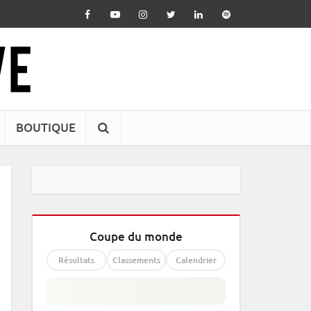
BOUTIQUE
Coupe du monde
Résultats
Classements
Calendrier