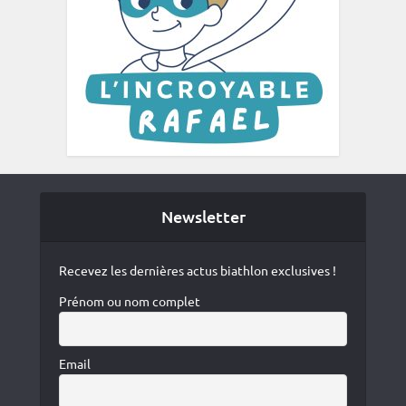
Newsletter
Recevez les dernières actus biathlon exclusives !
Prénom ou nom complet
Email