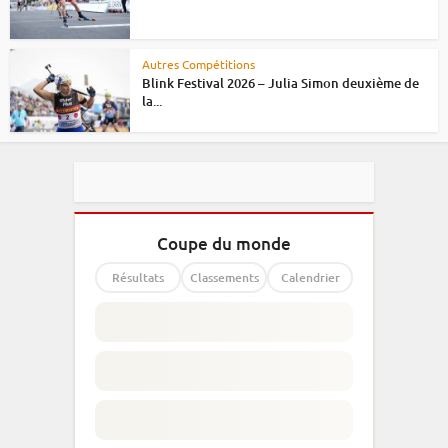
Autres Compétitions
Blink Festival 2026 – Julia Simon deuxième de
la...
Coupe du monde
Résultats
Classements
Calendrier