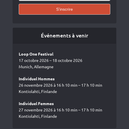
Événements à venir
Loop One Festival
17 octobre 2026 – 18 octobre 2026
Munich, Allemagne
Individuel Hommes
26 novembre 2026 à 16 h 10 min – 17 h 10 min
Kontiolahti, Finlande
Individuel Femmes
27 novembre 2026 à 16 h 10 min – 17 h 10 min
Kontiolahti, Finlande