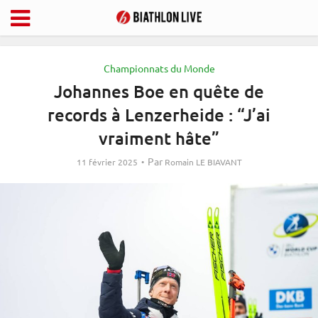
Championnats du Monde
Johannes Boe en quête de
records à Lenzerheide : “J’ai
vraiment hâte”
Par
11 février 2025
Romain LE BIAVANT