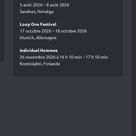
5 août 2026 – 8 août 2026
Sandnes, Norvège
Loop One Festival
17 octobre 2026 – 18 octobre 2026
Munich, Allemagne
Individuel Hommes
26 novembre 2026 à 16 h 10 min – 17 h 10 min
Kontiolahti, Finlande