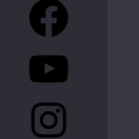
YouTube
Instagram