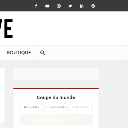
BOUTIQUE
Coupe du monde
Résultats
Classements
Calendrier