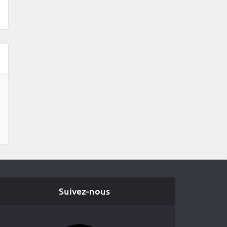
Suivez-nous
Facebook