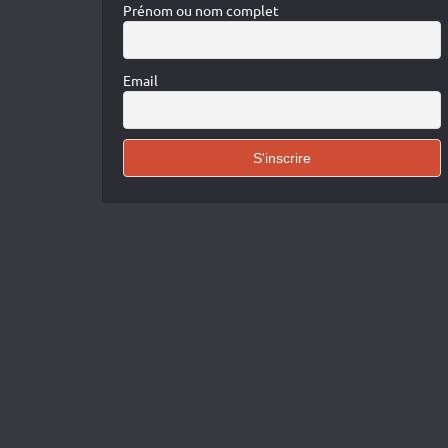
Prénom ou nom complet
Email