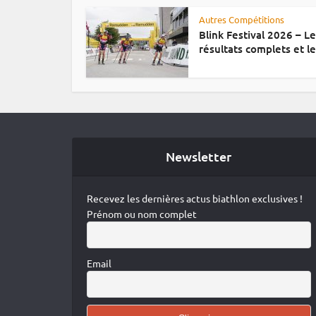
Autres Compétitions
Blink Festival 2026 – L
résultats complets et le.
Newsletter
Recevez les dernières actus biathlon exclusives !
Prénom ou nom complet
Email