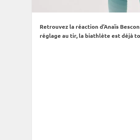
Retrouvez la réaction d’Anaïs Besco
réglage au tir, la biathlète est déjà 