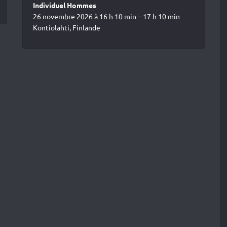
Individuel Hommes
26 novembre 2026 à 16 h 10 min – 17 h 10 min
Kontiolahti, Finlande