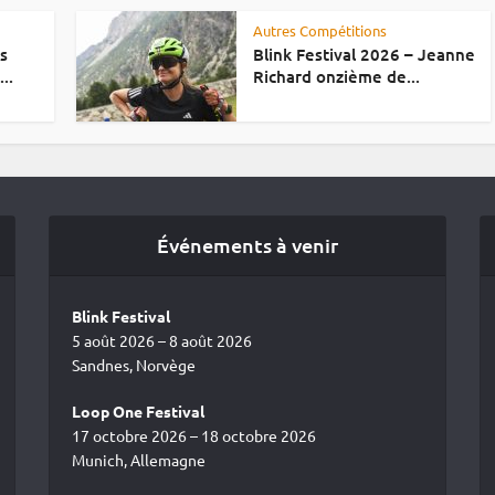
Autres Compétitions
es
Blink Festival 2026 – Jeanne
..
Richard onzième de...
Événements à venir
Blink Festival
5 août 2026 – 8 août 2026
Sandnes, Norvège
Loop One Festival
17 octobre 2026 – 18 octobre 2026
Munich, Allemagne