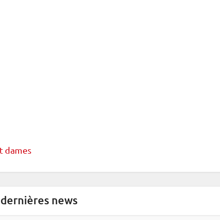
nt dames
 dernières news