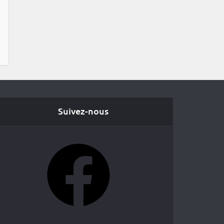
Suivez-nous
Facebook