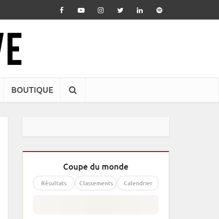
BOUTIQUE
Coupe du monde
Résultats
Classements
Calendrier