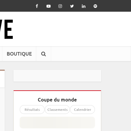
BOUTIQUE
Coupe du monde
Résultats
Classements
Calendrier