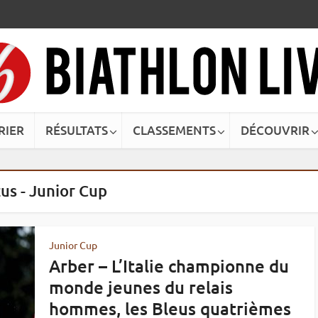
RIER
RÉSULTATS
CLASSEMENTS
DÉCOUVRIR
us - Junior Cup
Junior Cup
Arber – L’Italie championne du
monde jeunes du relais
hommes, les Bleus quatrièmes