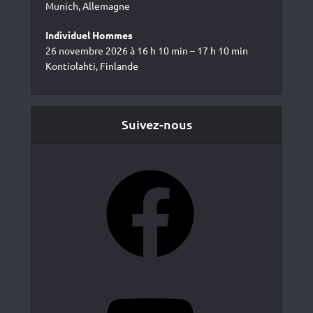
Munich, Allemagne
Individuel Hommes
26 novembre 2026 à 16 h 10 min – 17 h 10 min
Kontiolahti, Finlande
Suivez-nous
Facebook
YouTube