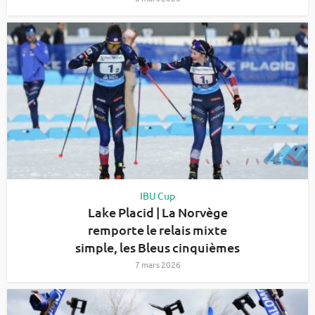
IBU Cup
Lake Placid | La Norvège
remporte le relais mixte
simple, les Bleus cinquièmes
7 mars 2026