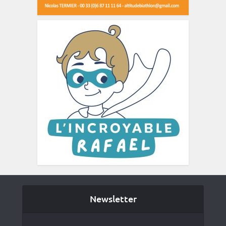
Newsletter