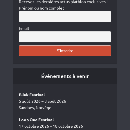
Recevez les dernières actus biathlon exclusives !
Prénom ou nom complet
Email
Événements à venir
Blink Festival
5 août 2026 – 8 août 2026
Sandnes, Norvège
Loop One Festival
17 octobre 2026 – 18 octobre 2026