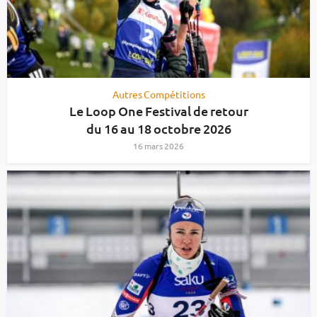
Autres Compétitions
Le Loop One Festival de retour
du 16 au 18 octobre 2026
16 mars 2026