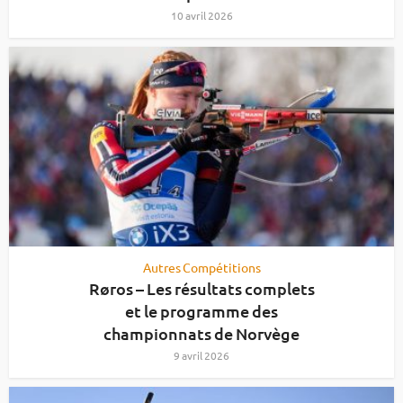
10 avril 2026
Autres Compétitions
Røros – Les résultats complets
et le programme des
championnats de Norvège
9 avril 2026