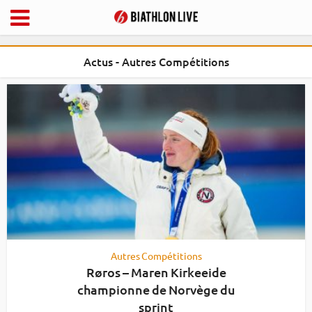
Actus - Autres Compétitions
Autres Compétitions
Røros – Maren Kirkeeide
championne de Norvège du
sprint