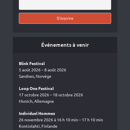
Événements à venir
Blink Festival
5 août 2026 – 8 août 2026
Sandnes, Norvège
Loop One Festival
17 octobre 2026 – 18 octobre 2026
Munich, Allemagne
Individuel Hommes
26 novembre 2026 à 16 h 10 min – 17 h 10 min
Kontiolahti, Finlande