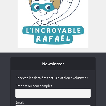
Newsletter
Recevez les dernières actus biathlon exclusives !
Prénom ou nom complet
Email