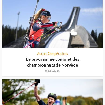
Autres Compétitions
Le programme complet des
championnats de Norvège
8 avril 2026