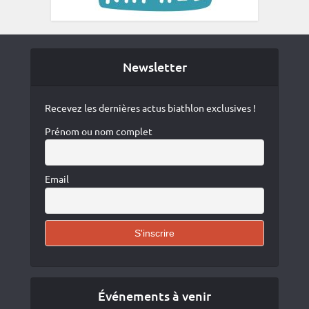
Newsletter
Recevez les dernières actus biathlon exclusives !
Prénom ou nom complet
Email
Événements à venir