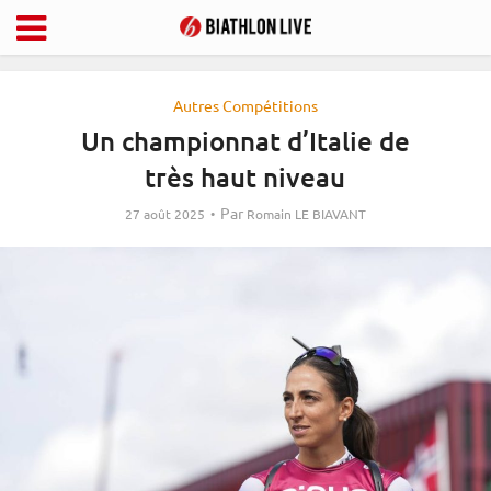
Autres Compétitions
Un championnat d’Italie de
très haut niveau
Par
27 août 2025
Romain LE BIAVANT