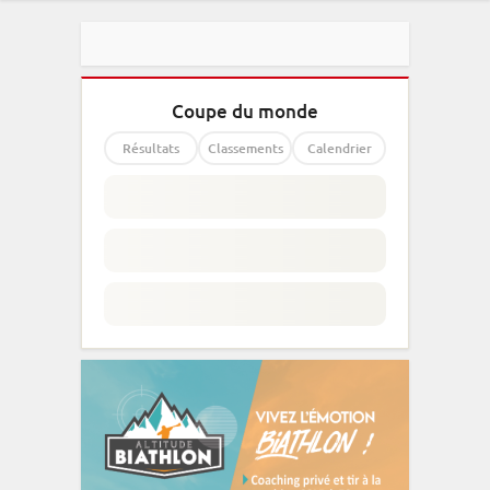
Coupe du monde
Résultats
Classements
Calendrier