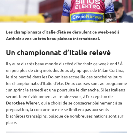
Les championnats d’Italie d’été se déroulent ce week-end à
Antholz avec un très beau plateau international.
Un championnat d’Italie relevé
Il y aura du très beau monde du côté d’Antholz ce week-end ! À
un peu plus de cinq mois des
Jeux olympiques
de Milan Cortina,
le site perché dans les Dolomites accueille ces prochains jours
les championnats d’Italie d’été. Deux courses sont au programme
: un
sprint
le samedi et une
poursuite
le dimanche. Si les Italiens
seront bien évidemment au rendez-vous, à l’exception de
Dorothea Wierer
, qui a choisi de se consacrer pleinement à sa
préparation, la concurrence ne se limitera pas aux seuls
biathlètes transalpins, puisque de nombreuses nations sont sur
place.