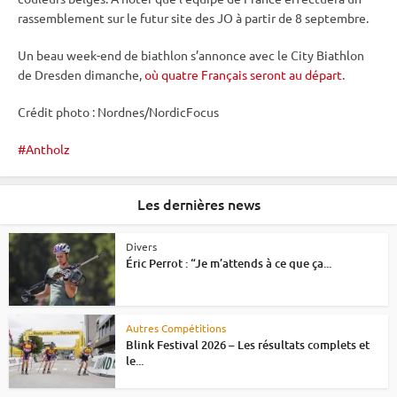
rassemblement sur le futur site des JO à partir de 8 septembre.
Un beau week-end de biathlon s’annonce avec le City Biathlon
de Dresden dimanche,
où quatre Français seront au départ
.
Crédit photo : Nordnes/NordicFocus
Antholz
Les dernières news
Divers
Éric Perrot : “Je m’attends à ce que ça...
Autres Compétitions
Blink Festival 2026 – Les résultats complets et
le...