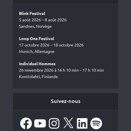
Blink Festival
5 août 2026 – 8 août 2026
Sandnes, Norvège
Loop One Festival
17 octobre 2026 – 18 octobre 2026
Munich, Allemagne
Individuel Hommes
26 novembre 2026 à 16 h 10 min – 17 h 10 min
Kontiolahti, Finlande
Suivez-nous
Facebook
YouTube
Instagram
X
LinkedIn
Spotify