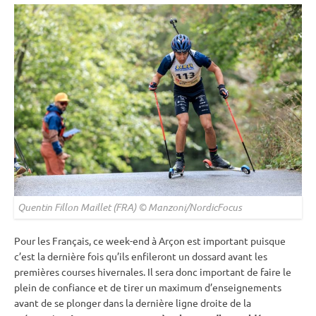
Quentin Fillon Maillet (FRA) © Manzoni/NordicFocus
Pour les Français, ce week-end à Arçon est important puisque
c’est la dernière fois qu’ils enfileront un dossard avant les
premières courses hivernales. Il sera donc important de
faire le
plein
de confiance et de tirer un maximum d’enseignements
avant de se plonger dans la dernière ligne droite de la