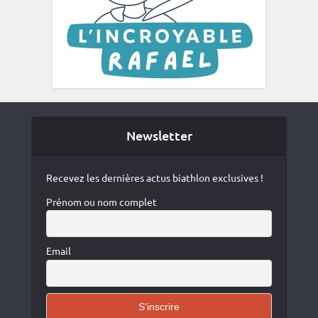
Newsletter
Recevez les dernières actus biathlon exclusives !
Prénom ou nom complet
Email