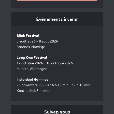
Événements à venir
Blink Festival
5 août 2026 – 8 août 2026
Sandnes, Norvège
Loop One Festival
17 octobre 2026 – 18 octobre 2026
Munich, Allemagne
Individuel Hommes
26 novembre 2026 à 16 h 10 min – 17 h 10 min
Kontiolahti, Finlande
Suivez-nous