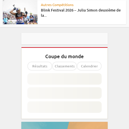
Autres Compétitions
Blink Festival 2026 – Julia Simon deuxième de
la...
Coupe du monde
Résultats
Classements
Calendrier