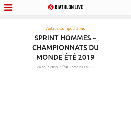
Autres Compétitions
SPRINT HOMMES –
CHAMPIONNATS DU
MONDE ÉTÉ 2019
Par
24 août 2019
Romain LEVREL