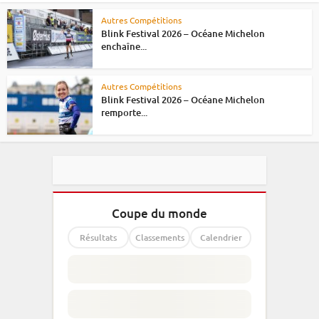
Autres Compétitions
Blink Festival 2026 – Océane Michelon
enchaîne...
Autres Compétitions
Blink Festival 2026 – Océane Michelon
remporte...
Coupe du monde
Résultats
Classements
Calendrier