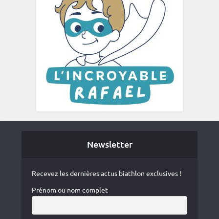
Newsletter
Recevez les dernières actus biathlon exclusives !
Prénom ou nom complet