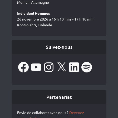
Munich, Allemagne
Individuel Hommes
26 novembre 2026 à 16 h 10 min – 17 h 10 min
Kontiolahti, Finlande
Suivez-nous
Facebook
YouTube
Instagram
X
LinkedIn
Spotify
Partenariat
Envie de collaborer avec nous ?
Devenez