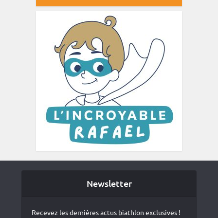
Newsletter
Recevez les dernières actus biathlon exclusives !