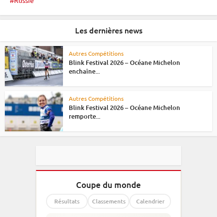
Russie
Les dernières news
Autres Compétitions
Blink Festival 2026 – Océane Michelon
enchaîne...
Autres Compétitions
Blink Festival 2026 – Océane Michelon
remporte...
Coupe du monde
Résultats
Classements
Calendrier