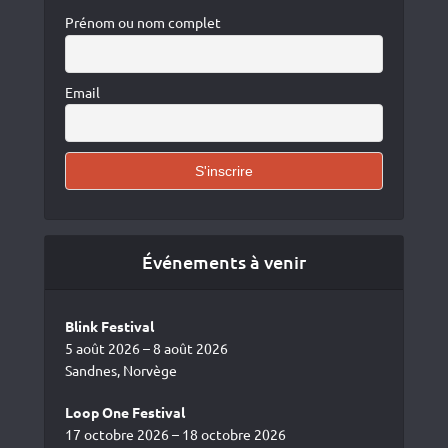
Prénom ou nom complet
Email
Événements à venir
Blink Festival
5 août 2026 – 8 août 2026
Sandnes, Norvège
Loop One Festival
17 octobre 2026 – 18 octobre 2026