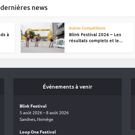
 dernières news
Autres Compétitions
nds à
Blink Festival 2026 – Les
résultats complets et le...
Événements à venir
Blink Festival
5 août 2026 – 8 août 2026
Sandnes, Norvège
Loop One Festival