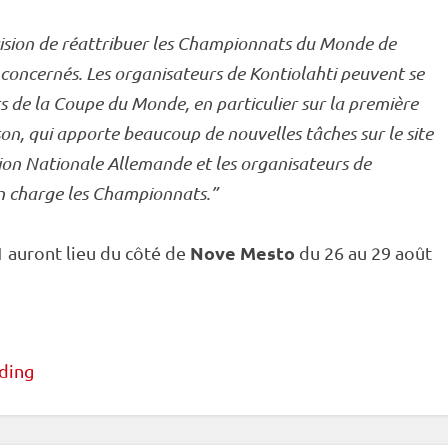
ision de réattribuer les
Championnats du Monde
de
s concernés. Les organisateurs de
Kontiolahti
peuvent se
s de la
Coupe du Monde
, en particulier sur la première
on, qui apporte beaucoup de nouvelles tâches sur le site
ion Nationale Allemande et les organisateurs de
n charge les Championnats.”
Nove Mesto
 auront lieu du côté de
du 26 au 29 août
ding