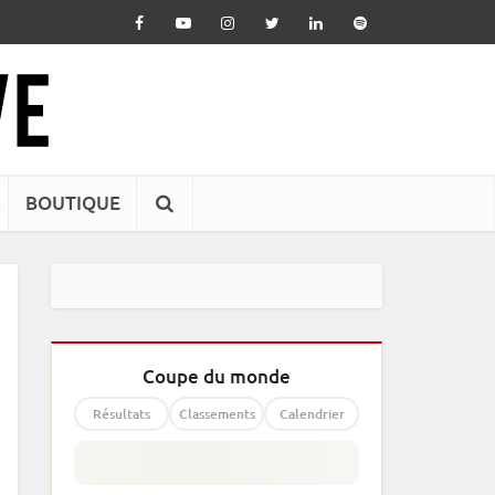
BOUTIQUE
Coupe du monde
Résultats
Classements
Calendrier