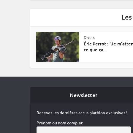
Les
Divers
Éric Perrot : “Je m’atte
ce que ça...
Newsletter
Recevez les dernières actus biathlon exclusives !
Prénom ou nom complet