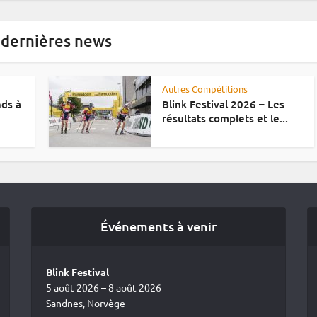
 dernières news
Autres Compétitions
nds à
Blink Festival 2026 – Les
résultats complets et le...
Événements à venir
Blink Festival
5 août 2026 – 8 août 2026
Sandnes, Norvège