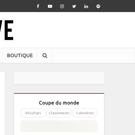
BOUTIQUE
Coupe du monde
Résultats
Classements
Calendrier