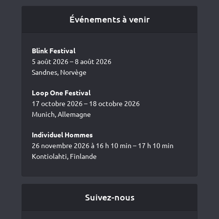
Événements à venir
Blink Festival
5 août 2026 – 8 août 2026
Sandnes, Norvège
Loop One Festival
17 octobre 2026 – 18 octobre 2026
Munich, Allemagne
Individuel Hommes
26 novembre 2026 à 16 h 10 min – 17 h 10 min
Kontiolahti, Finlande
Suivez-nous