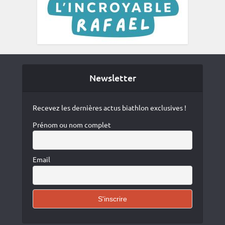
Newsletter
Recevez les dernières actus biathlon exclusives !
Prénom ou nom complet
Email