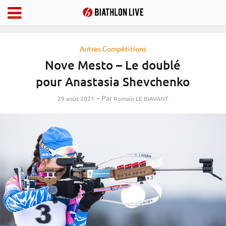
Autres Compétitions
Nove Mesto – Le doublé
pour Anastasia Shevchenko
Par
29 août 2021
Romain LE BIAVANT