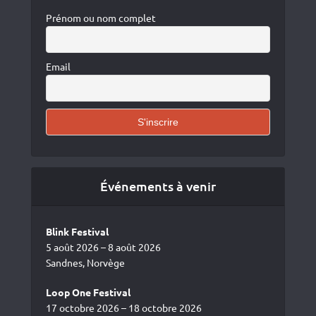
Prénom ou nom complet
Email
Événements à venir
Blink Festival
5 août 2026 – 8 août 2026
Sandnes, Norvège
Loop One Festival
17 octobre 2026 – 18 octobre 2026