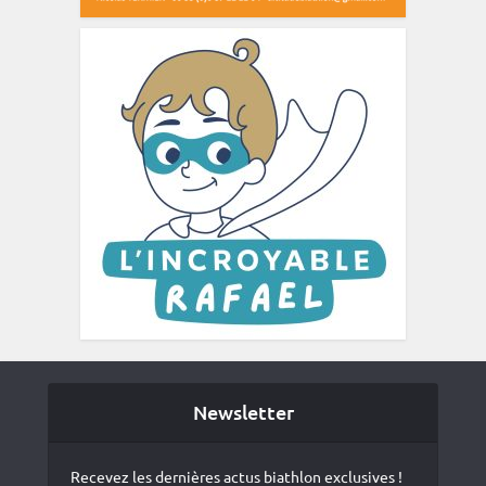
Newsletter
Recevez les dernières actus biathlon exclusives !