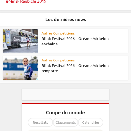
Minsk Raubichi 2019
Les dernières news
Autres Compétitions
Blink Festival 2026 – Océane Michelon
enchaîne...
Autres Compétitions
Blink Festival 2026 – Océane Michelon
remporte...
Coupe du monde
Résultats
Classements
Calendrier