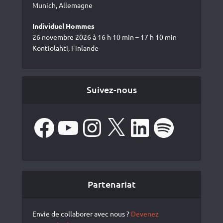
Munich, Allemagne
Individuel Hommes
26 novembre 2026 à 16 h 10 min – 17 h 10 min
Kontiolahti, Finlande
Suivez-nous
Facebook
YouTube
Instagram
X
LinkedIn
Spotify
Partenariat
Envie de collaborer avec nous ?
Devenez