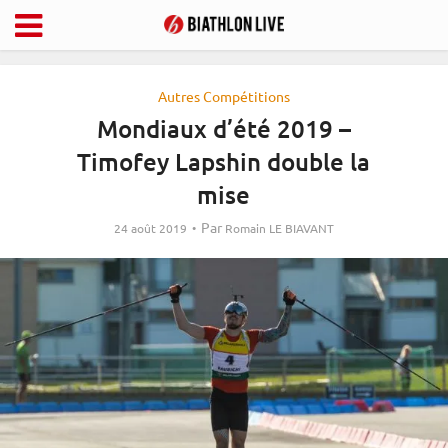
Autres Compétitions
Mondiaux d’été 2019 –
Timofey Lapshin double la
mise
Par
24 août 2019
Romain LE BIAVANT