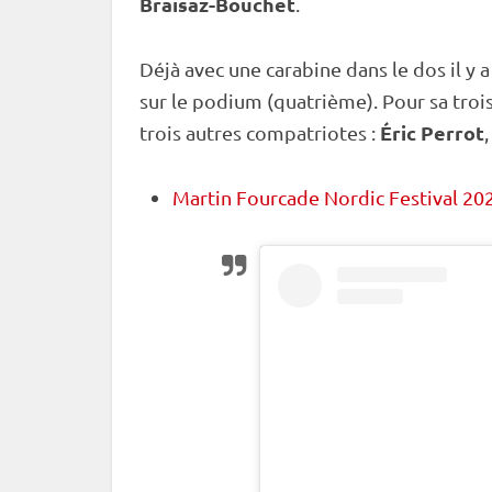
Braisaz-Bouchet
.
Déjà avec une
carabine
dans le dos il y a
sur le podium (quatrième). Pour sa troi
Éric Perrot
trois autres compatriotes :
Martin Fourcade Nordic Festival 202