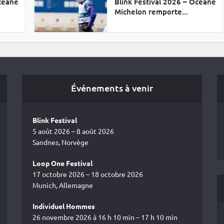
Océane
Blink Festival 2026 – Océane
Michelon remporte...
Événements à venir
Blink Festival
5 août 2026 – 8 août 2026
Sandnes, Norvège
Loop One Festival
17 octobre 2026 – 18 octobre 2026
Munich, Allemagne
Individuel Hommes
26 novembre 2026 à 16 h 10 min – 17 h 10 min