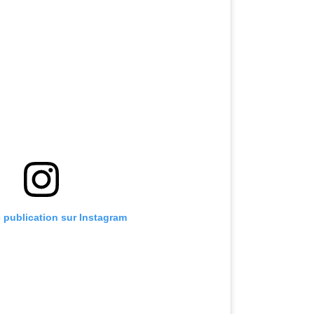
e publication sur Instagram