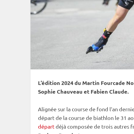
L’édition 2024 du Martin Fourcade No
Sophie Chauveau et Fabien Claude.
Alignée sur la course de fond l’an derni
départ de la course de biathlon le 31 
départ
déjà composée de trois autres fr