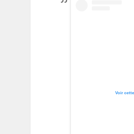
Voir cett