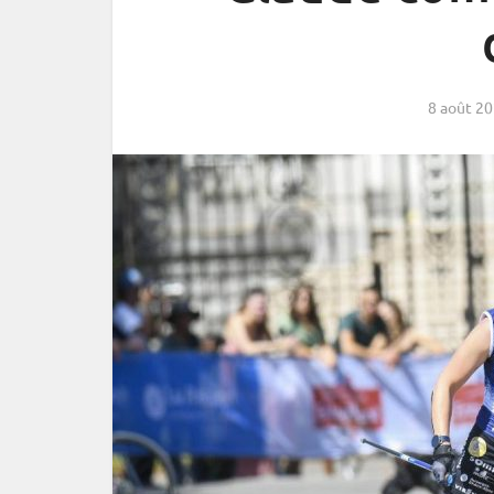
8 août 2