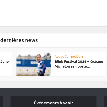
 dernières news
Autres Compétitions
Océane
Blink Festival 2026 – Océane
Michelon remporte...
Événements à venir