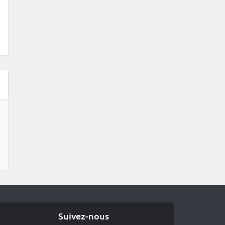
Suivez-nous