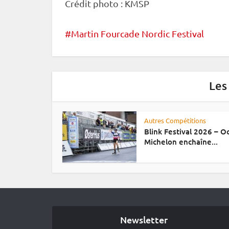
Crédit photo : KMSP
Martin Fourcade Nordic Festival
Les
Autres Compétitions
Blink Festival 2026 – 
Michelon enchaîne...
Newsletter