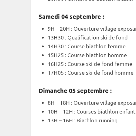
Samedi 04 septembre :
9H – 20H : Ouverture village exposa
13H30 : Qualification
ski de fond
14H30 : Course biathlon femme
15H25 : Course biathlon homme
16H25 : Course
ski de fond
femme
17H05 : Course
ski de fond
homme
Dimanche 05 septembre :
8H – 18H : Ouverture village exposa
10H – 12H : Courses biathlon enfant
13H – 16H : Biathlon running