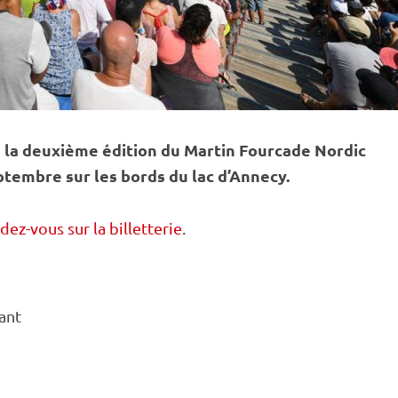
la deuxième édition du Martin Fourcade Nordic
eptembre sur les bords du lac d’Annecy.
dez-vous sur la billetterie
.
ant