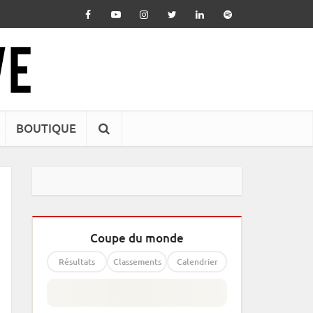
BOUTIQUE
Coupe du monde
Résultats
Classements
Calendrier