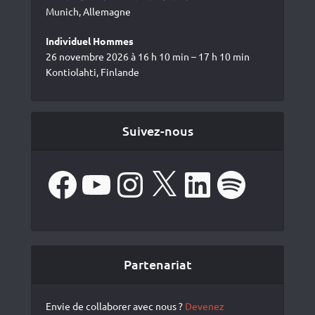
Munich, Allemagne
Individuel Hommes
26 novembre 2026 à 16 h 10 min – 17 h 10 min
Kontiolahti, Finlande
Suivez-nous
Facebook
YouTube
Instagram
X
LinkedIn
Spotify
Partenariat
Envie de collaborer avec nous ?
Devenez