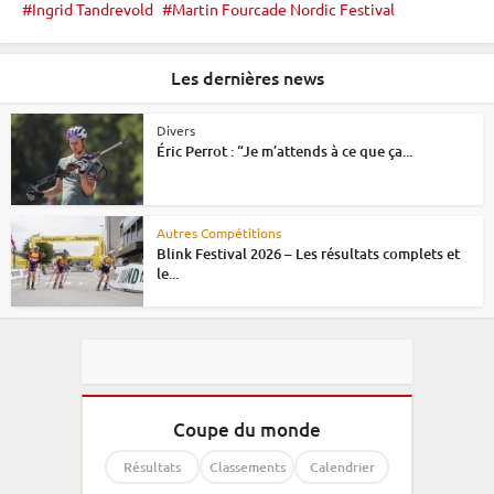
Ingrid Tandrevold
Martin Fourcade Nordic Festival
Les dernières news
Divers
Éric Perrot : “Je m’attends à ce que ça...
Autres Compétitions
Blink Festival 2026 – Les résultats complets et
le...
Coupe du monde
Résultats
Classements
Calendrier