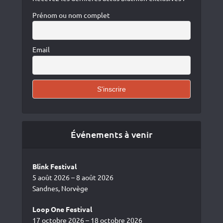
Prénom ou nom complet
Email
Événements à venir
Blink Festival
5 août 2026 – 8 août 2026
Sandnes, Norvège
Loop One Festival
17 octobre 2026 – 18 octobre 2026