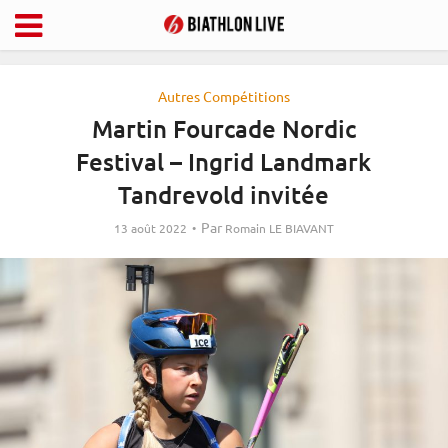
Autres Compétitions
Martin Fourcade Nordic
Festival – Ingrid Landmark
Tandrevold invitée
Par
13 août 2022
Romain LE BIAVANT