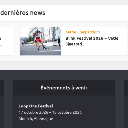
 dernières news
Autres Compétitions
e
Blink Festival 2026 – Vetle
..
Sjaastad...
Événements à venir
Loop One Festival
17 octobre 2026 – 18 octobre 2026
Munich, Allemagne