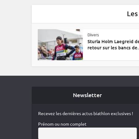
Les
Divers
Sturla Holm Laegreid d
retour sur les bancs de.
Newsletter
Recevez les dernières actus biathlon exclusives !
Prénom ou nom complet