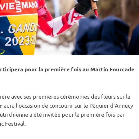
rticipera pour la première fois au Martin Fourcade
ière avec ses premières cérémonies des fleurs sur la
r
aura l’occasion de concourir sur le Pâquier d’Annecy
Autrichienne a été invitée pour la première fois par
c Festival.