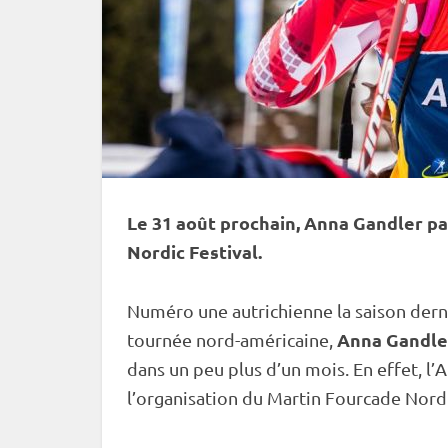
Le 31 août prochain, Anna Gandler pa
Nordic Festival.
Numéro une autrichienne la saison dern
Anna Gandle
tournée nord-américaine,
dans un peu plus d’un mois. En effet, l’
l’organisation du Martin Fourcade Nordi