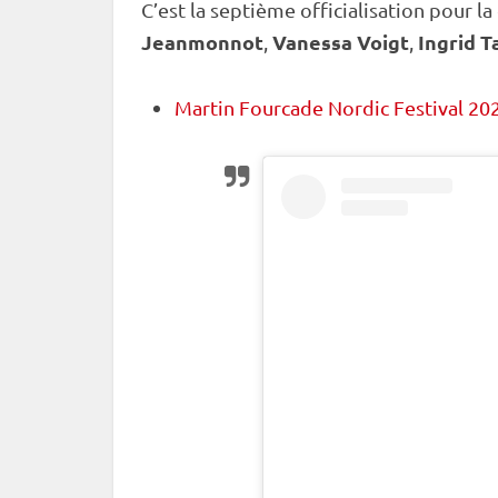
C’est la septième officialisation pour l
Jeanmonnot
Vanessa Voigt
Ingrid 
,
,
Martin Fourcade Nordic Festival 202