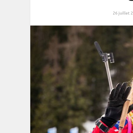
26 juillet 