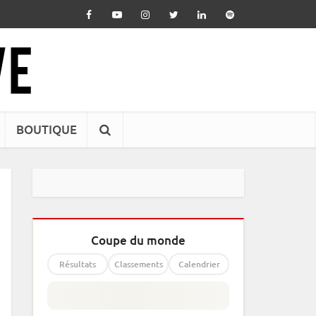
BOUTIQUE
Coupe du monde
Résultats
Classements
Calendrier