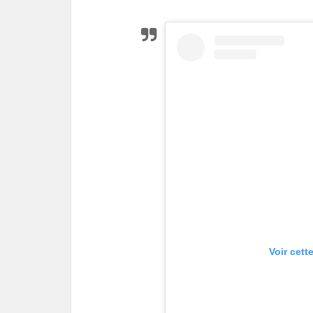
Voir cett