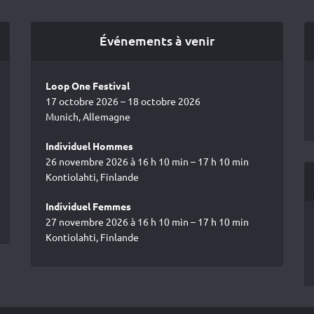
Événements à venir
Loop One Festival
17 octobre 2026 – 18 octobre 2026
Munich, Allemagne
Individuel Hommes
26 novembre 2026 à 16 h 10 min – 17 h 10 min
Kontiolahti, Finlande
Individuel Femmes
27 novembre 2026 à 16 h 10 min – 17 h 10 min
Kontiolahti, Finlande