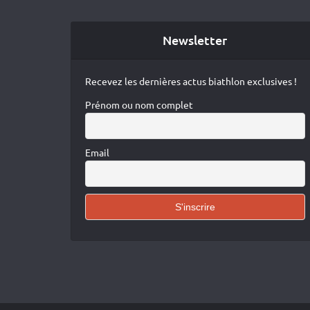
Newsletter
Recevez les dernières actus biathlon exclusives !
Prénom ou nom complet
Email