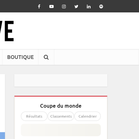
BOUTIQUE
Coupe du monde
Résultats
Classements
Calendrier