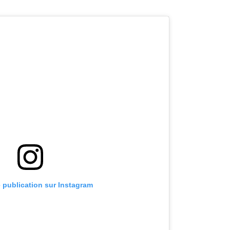
e publication sur Instagram