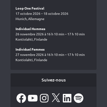
Loop One Festival
17 octobre 2026 – 18 octobre 2026
Munich, Allemagne
Individuel Hommes
26 novembre 2026 à 16 h 10 min – 17 h 10 min
Kontiolahti, Finlande
Individuel Femmes
27 novembre 2026 à 16 h 10 min – 17 h 10 min
Kontiolahti, Finlande
Suivez-nous
Facebook
YouTube
Instagram
X
LinkedIn
Spotify