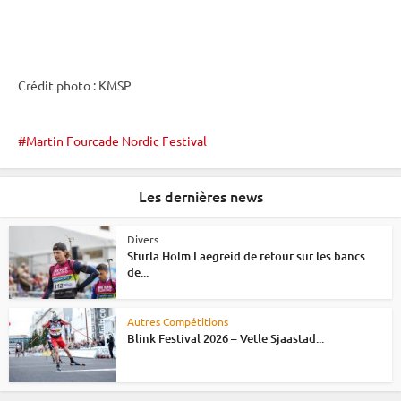
Crédit photo : KMSP
Martin Fourcade Nordic Festival
Les dernières news
Divers
Sturla Holm Laegreid de retour sur les bancs
de...
Autres Compétitions
Blink Festival 2026 – Vetle Sjaastad...