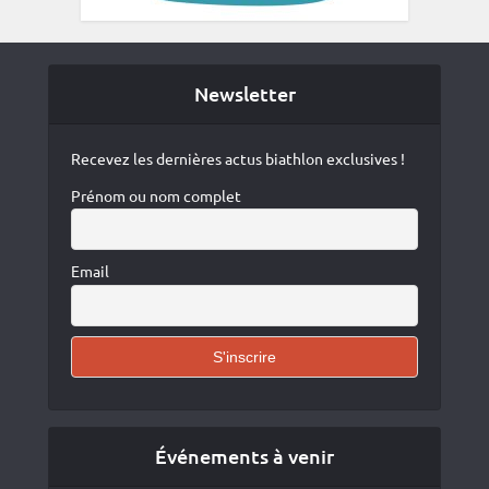
Newsletter
Recevez les dernières actus biathlon exclusives !
Prénom ou nom complet
Email
Événements à venir