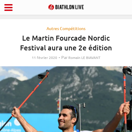
Autres Compétitions
Le Martin Fourcade Nordic
Festival aura une 2e édition
Par
11 février 2020
Romain LE BIAVANT