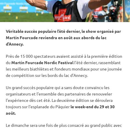
Véritable succès populaire l’été dernier, le show organisé par
Martin Fourcade reviendra en août aux abords du lac
d’Annecy.
Près de 15 000 spectateurs avaient assisté à la première édition
du
Martin Fourcade Nordic Festival
l’été dernier, rassemblant
les meilleurs biathlètes et fondeurs mondiaux pour une journée
de compétition sur les bords du lac d’Annecy.
Un grand succès populaire qui a sans doute convaincu les
organisateurs et l’ensemble des partenaires de renouveler
l’expérience dès cet été. La deuxième édition se déroulera
toujours sur l’esplanade du Pâquier
le week-end du 29 et 30
août.
Le dimanche sera une fois de plus consacré au grand public avec