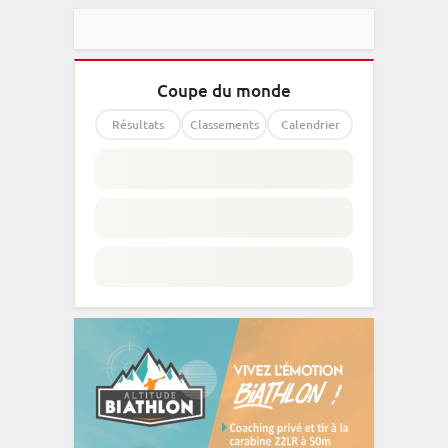
Coupe du monde
Résultats
Classements
Calendrier