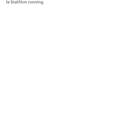
le biathlon running.