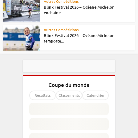
Autres Compétitions
Blink Festival 2026 – Océane Michelon
enchaîne...
Autres Compétitions
Blink Festival 2026 – Océane Michelon
remporte...
Coupe du monde
Résultats
Classements
Calendrier