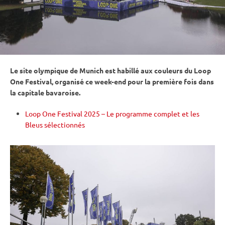
Le site olympique de Munich est habillé aux couleurs du Loop
One Festival, organisé ce week-end pour la première fois dans
la capitale bavaroise.
Loop One Festival 2025 – Le programme complet et les
Bleus sélectionnés