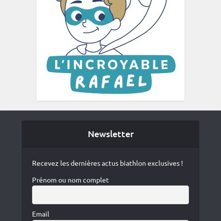
Newsletter
Recevez les dernières actus biathlon exclusives !
Prénom ou nom complet
Email