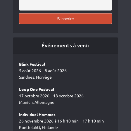
Événements à venir
Blink Festival
5 août 2026 – 8 août 2026
Sandnes, Norvège
Loop One Festival
17 octobre 2026 – 18 octobre 2026
Munich, Allemagne
Individuel Hommes
26 novembre 2026 à 16 h 10 min – 17 h 10 min
Kontiolahti, Finlande