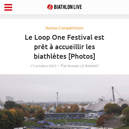
Autres Compétitions
Le Loop One Festival est
prêt à accueillir les
biathlètes [Photos]
Par
17 octobre 2025
Romain LE BIAVANT