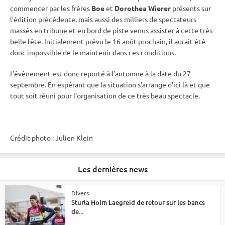
commencer par les frères
Boe
et
Dorothea Wierer
présents sur
l’édition précédente, mais aussi des milliers de spectateurs
massés en tribune et en bord de
piste
venus assister à cette très
belle fête. Initialement prévu le 16 août prochain, il aurait été
donc impossible de le maintenir dans ces conditions.
L’évènement est donc reporté à l’automne à la date du 27
septembre. En espérant que la situation s’arrange d’ici là et que
tout soit réuni pour l’organisation de ce très beau spectacle.
Crédit photo : Julien Klein
Les dernières news
Divers
Sturla Holm Laegreid de retour sur les bancs
de...