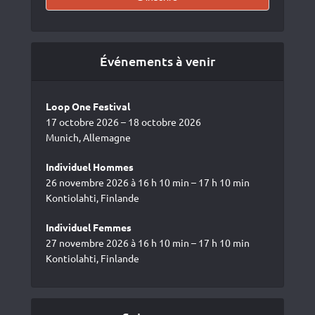
Événements à venir
Loop One Festival
17 octobre 2026 – 18 octobre 2026
Munich, Allemagne
Individuel Hommes
26 novembre 2026 à 16 h 10 min – 17 h 10 min
Kontiolahti, Finlande
Individuel Femmes
27 novembre 2026 à 16 h 10 min – 17 h 10 min
Kontiolahti, Finlande