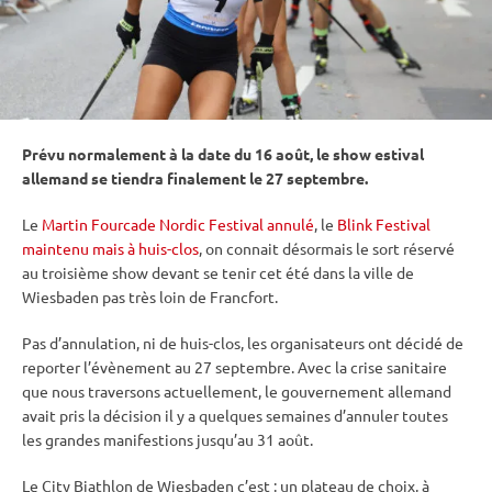
Prévu normalement à la date du 16 août, le show estival
allemand se tiendra finalement le 27 septembre.
Le
Martin Fourcade Nordic Festival annulé
, le
Blink Festival
maintenu mais à huis-clos
, on connait désormais le sort réservé
au troisième show devant se tenir cet été dans la ville de
Wiesbaden pas très loin de Francfort.
Pas d’annulation, ni de huis-clos, les organisateurs ont décidé de
reporter l’évènement au 27 septembre. Avec la crise sanitaire
que nous traversons actuellement, le gouvernement allemand
avait pris la décision il y a quelques semaines d’annuler toutes
les grandes manifestions jusqu’au 31 août.
Le City Biathlon de Wiesbaden c’est : un plateau de choix, à