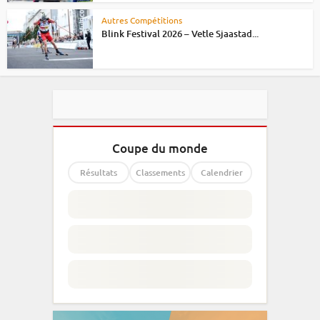
Autres Compétitions
Blink Festival 2026 – Vetle Sjaastad...
Coupe du monde
Résultats
Classements
Calendrier