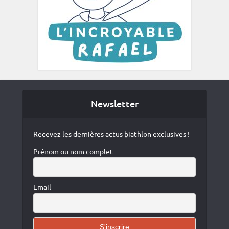
Newsletter
Recevez les dernières actus biathlon exclusives !
Prénom ou nom complet
Email