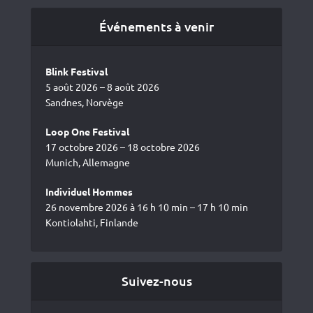
Événements à venir
Blink Festival
5 août 2026 – 8 août 2026
Sandnes, Norvège
Loop One Festival
17 octobre 2026 – 18 octobre 2026
Munich, Allemagne
Individuel Hommes
26 novembre 2026 à 16 h 10 min – 17 h 10 min
Kontiolahti, Finlande
Suivez-nous