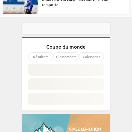
remporte...
Coupe du monde
Résultats
Classements
Calendrier