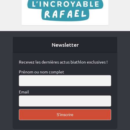
Newsletter
Recevez les dernières actus biathlon exclusives !
Prénom ou nom complet
Email