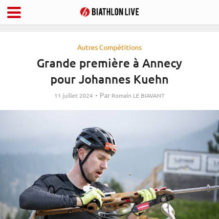
Autres Compétitions
Grande première à Annecy
pour Johannes Kuehn
Par
11 juillet 2024
Romain LE BIAVANT