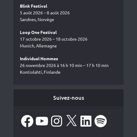
Blink Festival
5 août 2026 – 8 août 2026
Sandnes, Norvège
Loop One Festival
17 octobre 2026 – 18 octobre 2026
Munich, Allemagne
Individuel Hommes
26 novembre 2026 à 16 h 10 min – 17 h 10 min
Kontiolahti, Finlande
Suivez-nous
Facebook
YouTube
Instagram
X
LinkedIn
Spotify