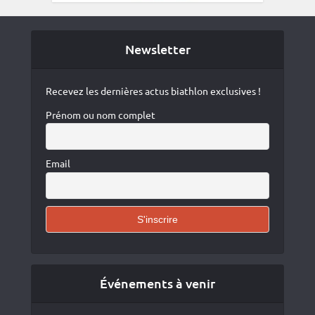
Newsletter
Recevez les dernières actus biathlon exclusives !
Prénom ou nom complet
Email
Événements à venir