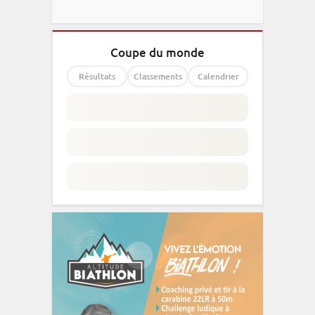
Coupe du monde
Résultats
Classements
Calendrier