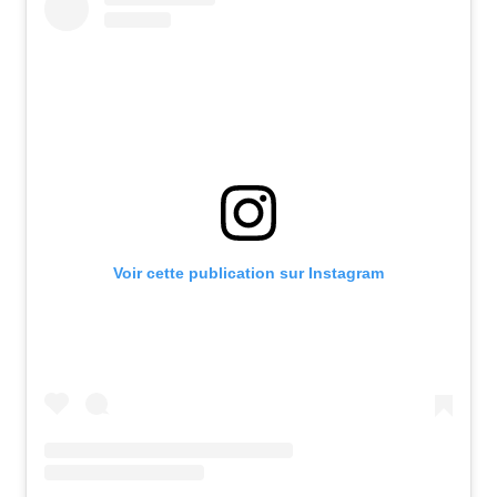
Voir cette publication sur Instagram