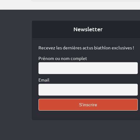
Newsletter
Recevez les dernières actus biathlon exclusives !
Prénom ou nom complet
Email