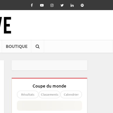
BOUTIQUE
Coupe du monde
Résultats
Classements
Calendrier