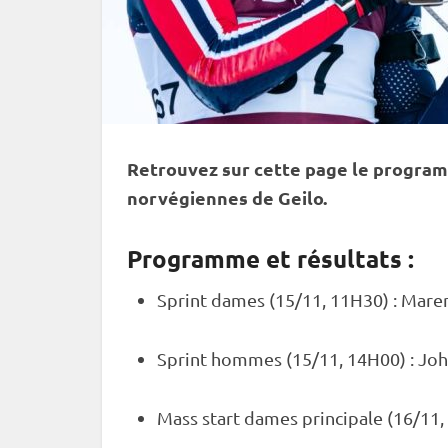
Retrouvez sur cette page le program
norvégiennes de Geilo.
Programme et résultats :
Sprint
dames (15/11, 11H30) : Mare
Sprint
hommes (15/11, 14H00) : Joh
Mass start
dames principale (16/11,