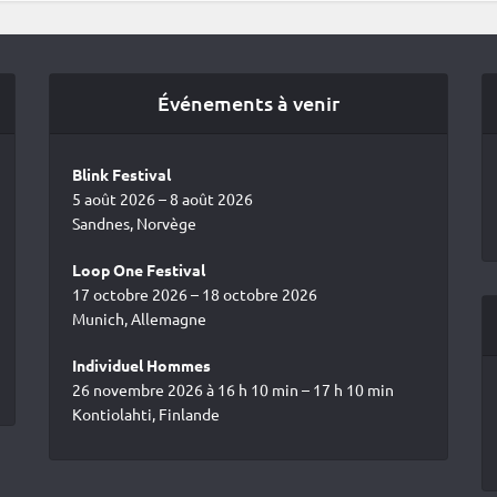
Événements à venir
Blink Festival
5 août 2026 – 8 août 2026
Sandnes, Norvège
Loop One Festival
17 octobre 2026 – 18 octobre 2026
Munich, Allemagne
Individuel Hommes
26 novembre 2026 à 16 h 10 min – 17 h 10 min
Kontiolahti, Finlande