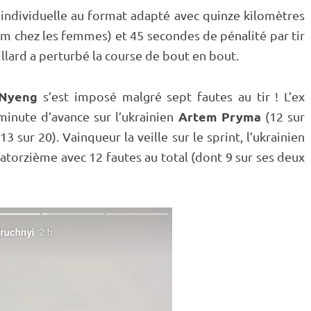
individuelle au format adapté avec quinze kilomètres
m chez les femmes) et 45 secondes de
pénalité
par tir
llard a perturbé la course de bout en bout.
 Nyeng
s’est imposé malgré sept fautes au tir ! L’ex
Artem Pryma
minute d’avance sur l’ukrainien
(12 sur
13 sur 20). Vainqueur la veille sur le
sprint
, l’ukrainien
torzième avec 12 fautes au total (dont 9 sur ses deux