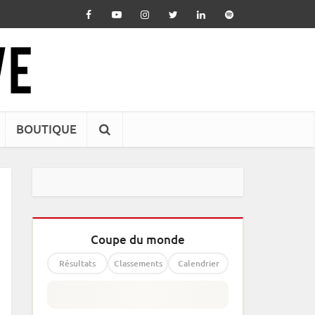
BOUTIQUE
Coupe du monde
Résultats
Classements
Calendrier