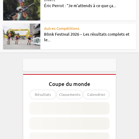
Éric Perrot : “Je m’attends à ce que ça...
Autres Compétitions
Blink Festival 2026 – Les résultats complets et
le...
Coupe du monde
Résultats
Classements
Calendrier