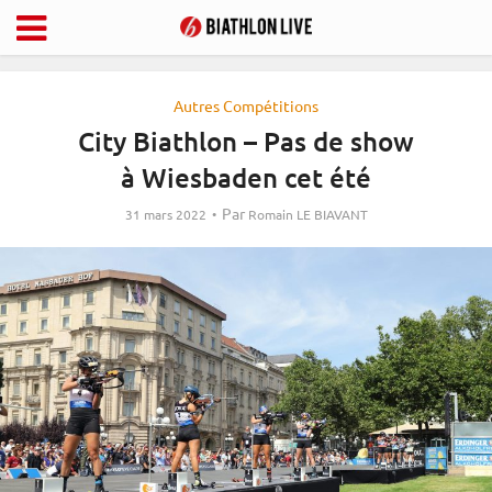
Autres Compétitions
City Biathlon – Pas de show
à Wiesbaden cet été
Par
31 mars 2022
Romain LE BIAVANT