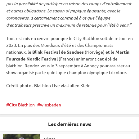
pas la possibilité de participer en raison des camps d’entraînement
et autres obligations. La saison olympique épuisante, avec le
coronavirus, a certainement contribué à ce que l’équipe
d’entraîneurs prescrive un maximum de retenue pour l’été à venir.”
Tout est mis en œuvre pour que le City Biathlon soit de retour en
2023. En plus des Mondiaux d’été et des Championnats
nationaux, le
Blink Festival de Sandnes
(Norvège) et le
Martin
Fourcade Nordic Festival
(France) animeront cet été de
biathlon. Rendez-vous le 3 septembre à Annecy pour assister au
show organisé par le quintuple champion olympique tricolore.
Crédit photo : Biathlon Live via Julien Klein
City Biathlon
wiesbaden
Les dernières news
Divers