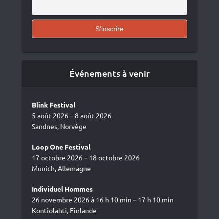
Événements à venir
Blink Festival
5 août 2026 – 8 août 2026
Sandnes, Norvège
Loop One Festival
17 octobre 2026 – 18 octobre 2026
Munich, Allemagne
Individuel Hommes
26 novembre 2026 à 16 h 10 min – 17 h 10 min
Kontiolahti, Finlande