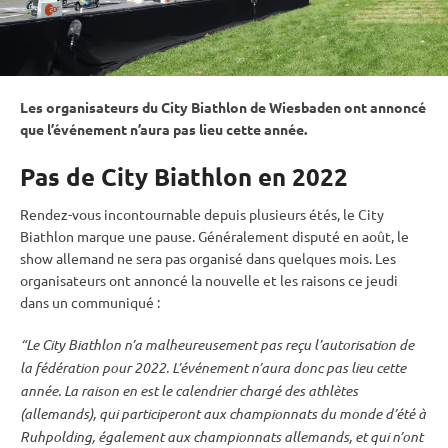
Les organisateurs du City Biathlon de Wiesbaden ont annoncé
que l’événement n’aura pas lieu cette année.
Pas de City Biathlon en 2022
Rendez-vous incontournable depuis plusieurs étés, le City
Biathlon marque une pause. Généralement disputé en août, le
show allemand ne sera pas organisé dans quelques mois. Les
organisateurs ont annoncé la nouvelle et les raisons ce jeudi
dans un communiqué :
“Le City Biathlon n’a malheureusement pas reçu l’autorisation de
la fédération pour 2022. L’événement n’aura donc pas lieu cette
année. La raison en est le calendrier chargé des athlètes
(allemands), qui participeront aux
championnats du monde
d’été à
Ruhpolding
, également aux championnats allemands, et qui n’ont