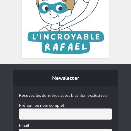
Newsletter
Recevez les dernières actus biathlon exclusives !
Prénom ou nom complet
Email