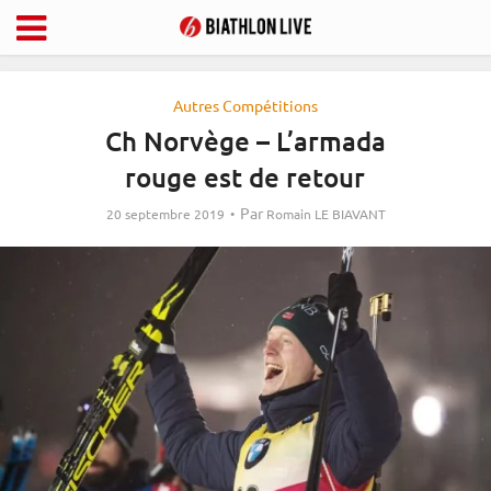
Autres Compétitions
Ch Norvège – L’armada
rouge est de retour
Par
20 septembre 2019
Romain LE BIAVANT