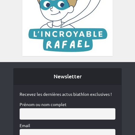
Newsletter
Recevez les dernières actus biathlon exclusives !
Prénom ou nom complet
Email