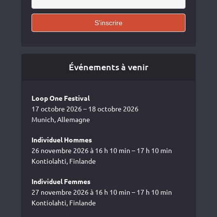
Événements à venir
Loop One Festival
17 octobre 2026 – 18 octobre 2026
Munich, Allemagne
Individuel Hommes
26 novembre 2026 à 16 h 10 min – 17 h 10 min
Kontiolahti, Finlande
Individuel Femmes
27 novembre 2026 à 16 h 10 min – 17 h 10 min
Kontiolahti, Finlande