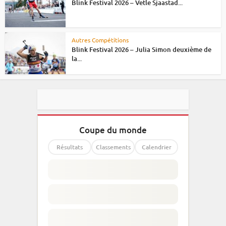
Blink Festival 2026 – Vetle Sjaastad...
Autres Compétitions
Blink Festival 2026 – Julia Simon deuxième de
la...
Coupe du monde
Résultats
Classements
Calendrier