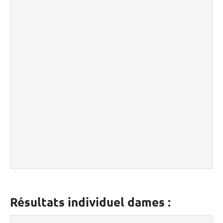
Résultats individuel dames :