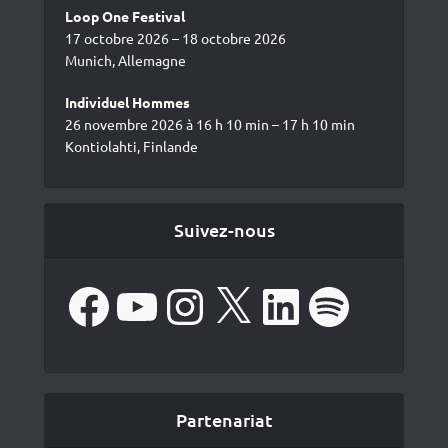
Loop One Festival
17 octobre 2026 – 18 octobre 2026
Munich, Allemagne
Individuel Hommes
26 novembre 2026 à 16 h 10 min – 17 h 10 min
Kontiolahti, Finlande
Suivez-nous
Facebook
YouTube
Instagram
X
LinkedIn
Spotify
Partenariat