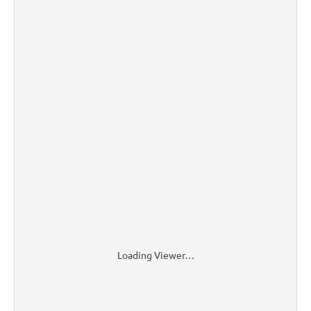
Loading Viewer…