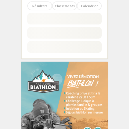
Résultats
Classements
Calendrier