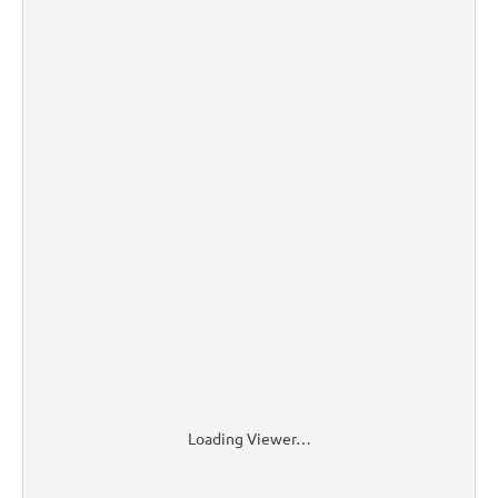
Loading Viewer…