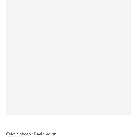
Crédit photo : Kevin Voigt