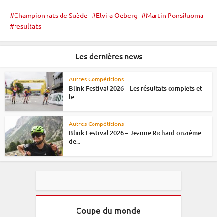
Championnats de Suède
Elvira Oeberg
Martin Ponsiluoma
resultats
Les dernières news
Autres Compétitions
Blink Festival 2026 – Les résultats complets et
le...
Autres Compétitions
Blink Festival 2026 – Jeanne Richard onzième
de...
Coupe du monde