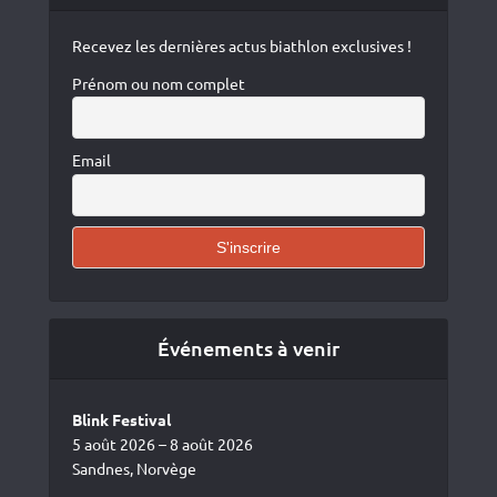
Recevez les dernières actus biathlon exclusives !
Prénom ou nom complet
Email
Événements à venir
Blink Festival
5 août 2026 – 8 août 2026
Sandnes, Norvège