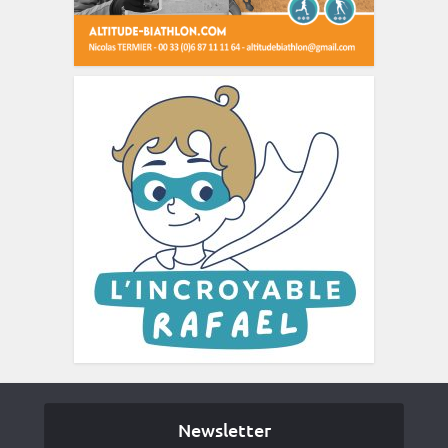
Newsletter