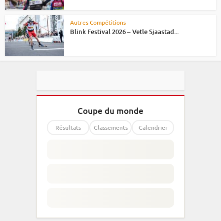
Autres Compétitions
Blink Festival 2026 – Vetle Sjaastad...
Coupe du monde
Résultats
Classements
Calendrier