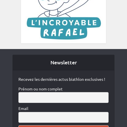
Newsletter
Recevez les dernières actus biathlon exclusives !
Prénom ou nom complet
Email