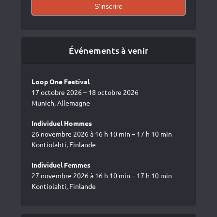
Événements à venir
Loop One Festival
17 octobre 2026 – 18 octobre 2026
Munich, Allemagne
Individuel Hommes
26 novembre 2026 à 16 h 10 min – 17 h 10 min
Kontiolahti, Finlande
Individuel Femmes
27 novembre 2026 à 16 h 10 min – 17 h 10 min
Kontiolahti, Finlande