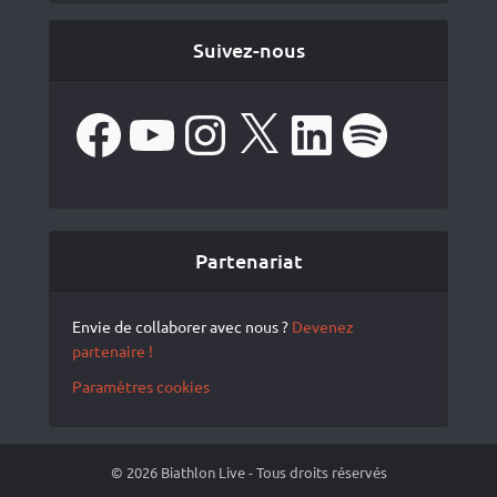
Suivez-nous
Facebook
YouTube
Instagram
X
LinkedIn
Spotify
Partenariat
Envie de collaborer avec nous ?
Devenez
partenaire !
Paramètres cookies
© 2026 Biathlon Live - Tous droits réservés