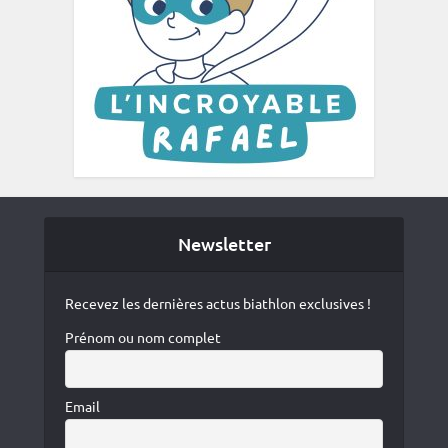
Newsletter
Recevez les dernières actus biathlon exclusives !
Prénom ou nom complet
Email