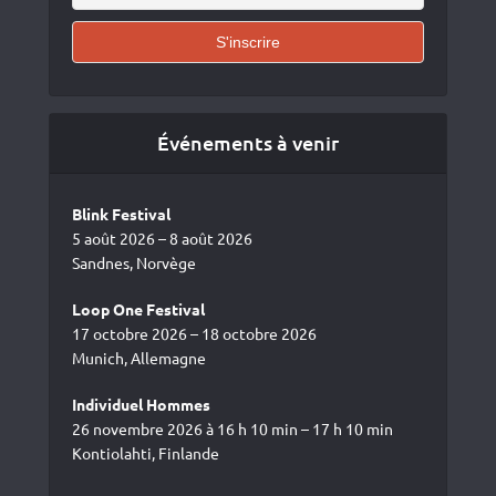
Événements à venir
Blink Festival
5 août 2026 – 8 août 2026
Sandnes, Norvège
Loop One Festival
17 octobre 2026 – 18 octobre 2026
Munich, Allemagne
Individuel Hommes
26 novembre 2026 à 16 h 10 min – 17 h 10 min
Kontiolahti, Finlande