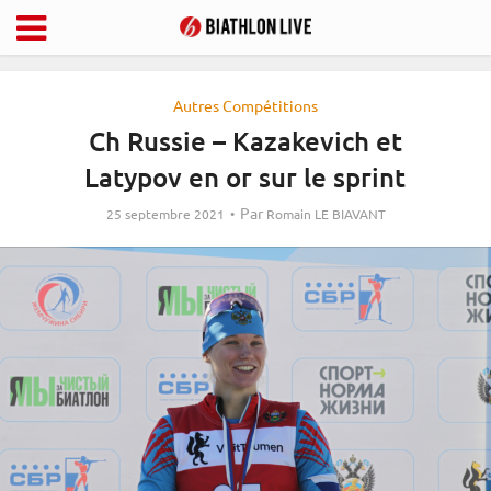
Autres Compétitions
Ch Russie – Kazakevich et
Latypov en or sur le sprint
Par
25 septembre 2021
Romain LE BIAVANT