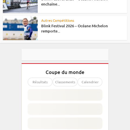
enchaîne...
Autres Compétitions
Blink Festival 2026 – Océane Michelon
remporte...
Coupe du monde
Résultats
Classements
Calendrier