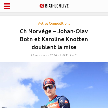
Autres Compétitions
Ch Norvège – Johan-Olav
Botn et Karoline Knotten
doublent la mise
Par
22 septembre 2024
Emilie C.