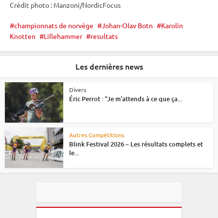
Crédit photo : Manzoni/NordicFocus
championnats de norvège
Johan-Olav Botn
Karolin
Knotten
Lillehammer
resultats
Les dernières news
Divers
Éric Perrot : “Je m’attends à ce que ça...
Autres Compétitions
Blink Festival 2026 – Les résultats complets et
le...