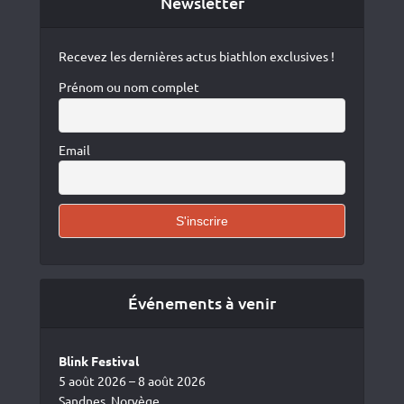
Newsletter
Recevez les dernières actus biathlon exclusives !
Prénom ou nom complet
Email
Événements à venir
Blink Festival
5 août 2026 – 8 août 2026
Sandnes, Norvège