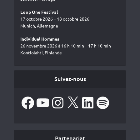
Loop One Festival
17 octobre 2026 – 18 octobre 2026
Munich, Allemagne
Individuel Hommes
26 novembre 2026 à 16 h 10 min – 17 h 10 min
Kontiolahti, Finlande
Suivez-nous
Facebook
YouTube
Instagram
X
LinkedIn
Spotify
Partenariat