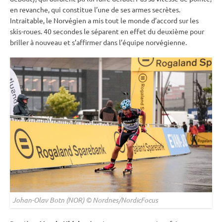
en revanche, qui constitue l’une de ses armes secrètes.
Intraitable, le Norvégien a mis tout le monde d’accord sur les
skis-roues. 40 secondes le séparent en effet du deuxième pour
briller à nouveau et s’affirmer dans l’équipe norvégienne.
Johan-Olav Botn (NOR) © Nordnes/NordicFocus