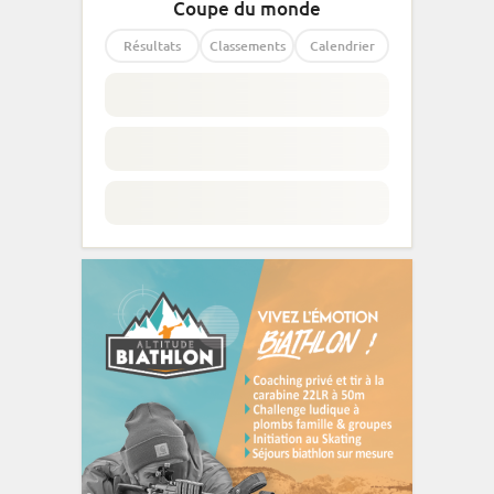
Coupe du monde
Résultats
Classements
Calendrier