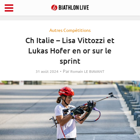
Autres Compétitions
Ch Italie – Lisa Vittozzi et
Lukas Hofer en or sur le
sprint
Par
31 août 2024
Romain LE BIAVANT