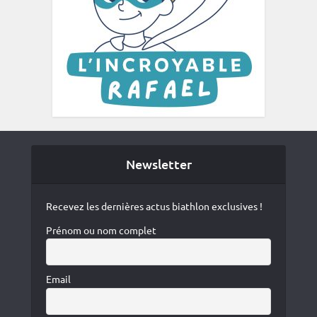
Newsletter
Recevez les dernières actus biathlon exclusives !
Prénom ou nom complet
Email