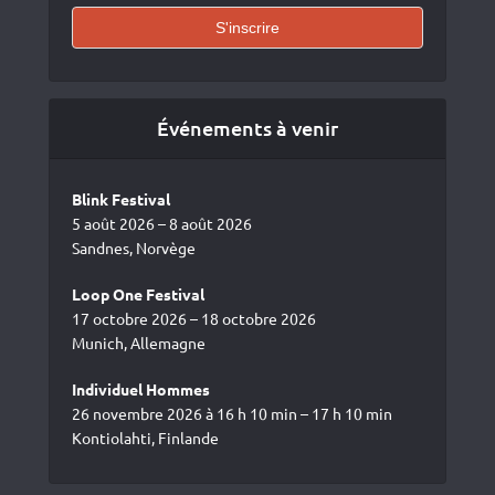
Événements à venir
Blink Festival
5 août 2026 – 8 août 2026
Sandnes, Norvège
Loop One Festival
17 octobre 2026 – 18 octobre 2026
Munich, Allemagne
Individuel Hommes
26 novembre 2026 à 16 h 10 min – 17 h 10 min
Kontiolahti, Finlande