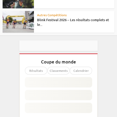
Autres Compétitions
Blink Festival 2026 – Les résultats complets et
le...
Coupe du monde
Résultats
Classements
Calendrier