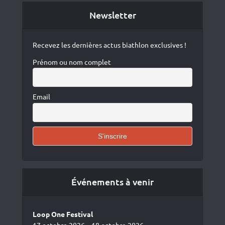
Newsletter
Recevez les dernières actus biathlon exclusives !
Prénom ou nom complet
Email
Événements à venir
Loop One Festival