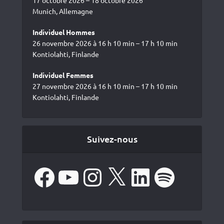
17 octobre 2026 – 18 octobre 2026
Munich, Allemagne
Individuel Hommes
26 novembre 2026 à 16 h 10 min – 17 h 10 min
Kontiolahti, Finlande
Individuel Femmes
27 novembre 2026 à 16 h 10 min – 17 h 10 min
Kontiolahti, Finlande
Suivez-nous
Facebook
YouTube
Instagram
X
LinkedIn
Spotify