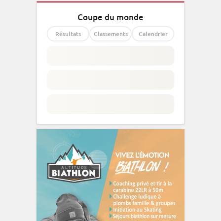
Coupe du monde
Résultats
Classements
Calendrier