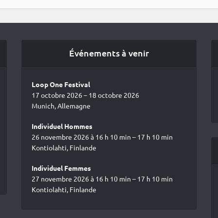
Événements à venir
Loop One Festival
17 octobre 2026 – 18 octobre 2026
Munich, Allemagne
Individuel Hommes
26 novembre 2026 à 16 h 10 min – 17 h 10 min
Kontiolahti, Finlande
Individuel Femmes
27 novembre 2026 à 16 h 10 min – 17 h 10 min
Kontiolahti, Finlande