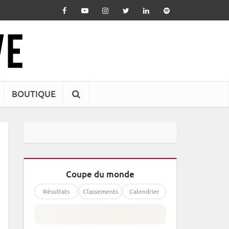
BOUTIQUE
Coupe du monde
Résultats
Classements
Calendrier