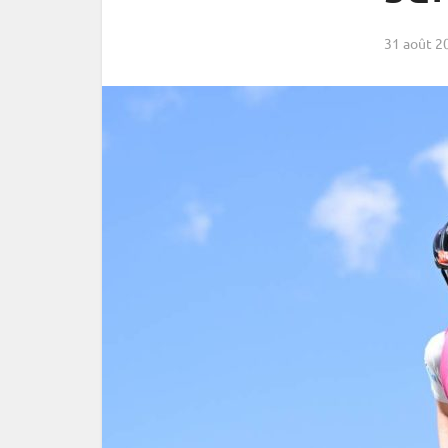
31 août 2