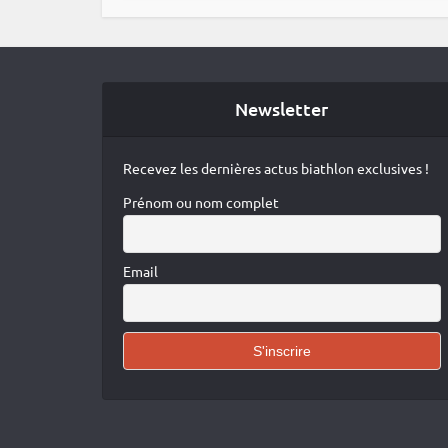
Newsletter
Recevez les dernières actus biathlon exclusives !
Prénom ou nom complet
Email