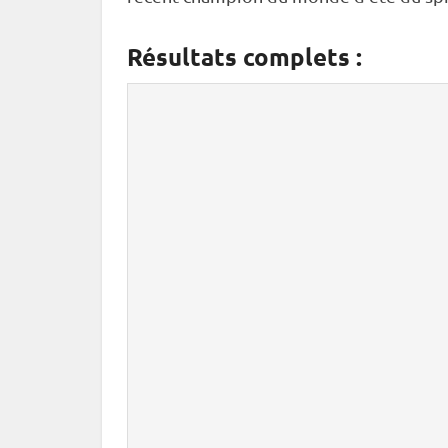
Résultats complets :