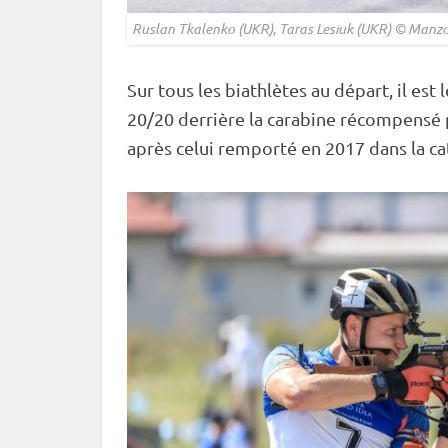
Ruslan Tkalenko (UKR), Taras Lesiuk (UKR) © Manzo
Sur tous les biathlètes au départ, il est l
20/20 derrière la
carabine
récompensé pa
après celui remporté en 2017 dans la ca