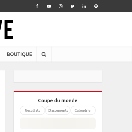
BOUTIQUE
Coupe du monde
Résultats
Classements
Calendrier